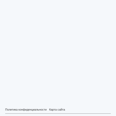
Политика конфиденциальности
Карта сайта