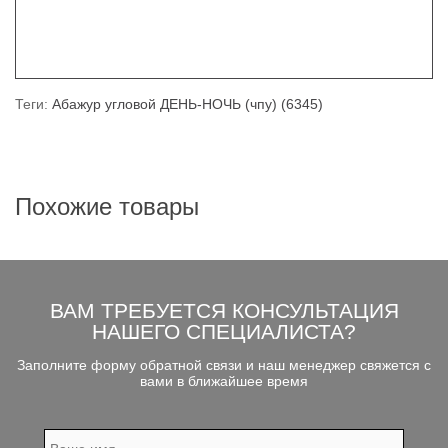
Теги:
Абажур угловой ДЕНЬ-НОЧЬ (чпу) (6345)
Похожие товары
ВАМ ТРЕБУЕТСЯ КОНСУЛЬТАЦИЯ
НАШЕГО СПЕЦИАЛИСТА?
Заполните форму обратной связи и наш менеджер свяжется с
вами в ближайшее время