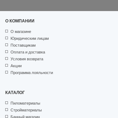
О КОМПАНИИ
О магазине
Юридическим лицам
Поставщикам
Оплата и доставка
Условия возврата
Акции
Программа лояльности
КАТАЛОГ
Пиломатериалы
Стройматериалы
Банный магазин