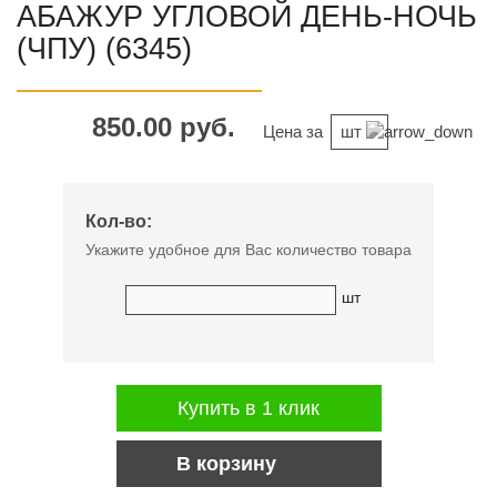
АБАЖУР УГЛОВОЙ ДЕНЬ-НОЧЬ
(ЧПУ) (6345)
850.00 руб.
Цена за
шт
Кол-во:
Укажите удобное для Вас количество товара
шт
Купить в 1 клик
В корзину