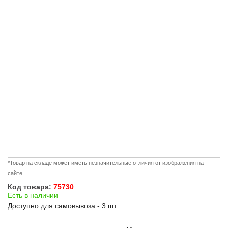
*Товар на складе может иметь незначительные отличия от изображения на
сайте.
Код товара:
75730
Есть в наличии
Доступно для самовывоза - 3 шт