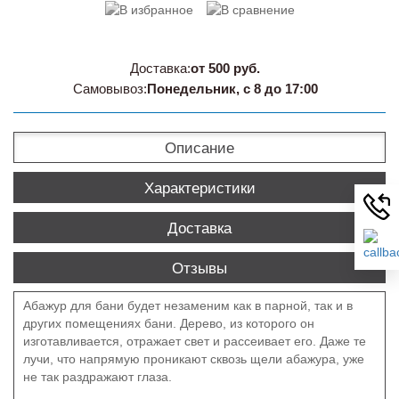
Доставка:
от 500 руб.
Самовывоз:
Понедельник, с 8 до 17:00
Описание
Характеристики
Доставка
Отзывы
Абажур для бани будет незаменим как в парной, так и в
других помещениях бани. Дерево, из которого он
изготавливается, отражает свет и рассеивает его. Даже те
лучи, что напрямую проникают сквозь щели абажура, уже
не так раздражают глаза.