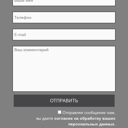
ОТПРАВИТЬ
Отправляя сообщение нам,
вы даете
согласие на обработку ваших
персональных данных.