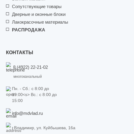
Сопутствующие товары
Дверные и оконные блоки
Лакокрасочные материалы
РАСПРОДАЖА
КОНТАКТЫ
8 (4922) 22-21-02
многоканальный
Пн. - Сб.: c 8:00 до
19:00<s> Вс.: c 8:00 до
15:00
info@mdvlad.ru
г.Владимир, ул. Куйбышева, 16а