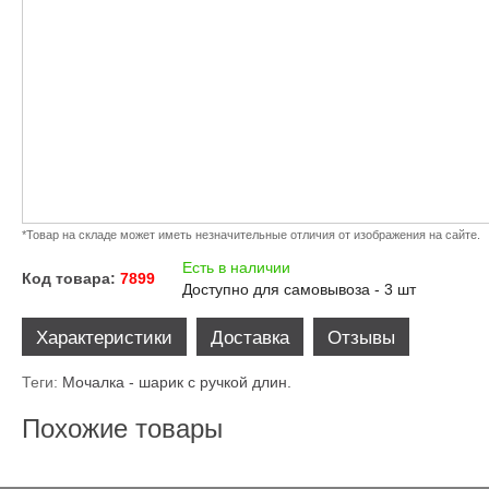
*Товар на складе может иметь незначительные отличия от изображения на сайте.
Есть в наличии
Код товара:
7899
Доступно для самовывоза - 3 шт
Характеристики
Доставка
Отзывы
Теги:
Мочалка - шарик с ручкой длин.
Похожие товары