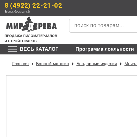
8 (4922) 22-21-02
Звонок бесплатный
ПРОДАЖА
 ПИЛОМАТЕРИАЛОВ
И СТРОЙТОВАРОВ
ВЕСЬ КАТАЛОГ
Программа лояльности
Главная
Банный магазин
Бондарные изделия
Мочал