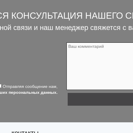
СЯ КОНСУЛЬТАЦИЯ НАШЕГО 
ной связи и наш менеджер свяжется с 
Отправляя сообщение нам,
аших персональных данных.