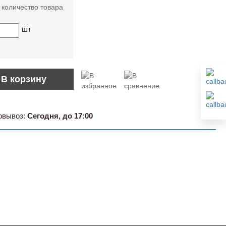
 количество товара
шт
В корзину
овывоз:
Сегодня, до 17:00