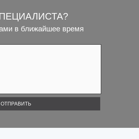
СПЕЦИАЛИСТА?
вами в ближайшее время
ОТПРАВИТЬ