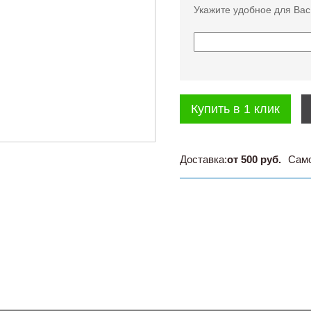
Укажите удобное для Вас
Купить в 1 клик
Доставка:
от 500 руб.
Сам