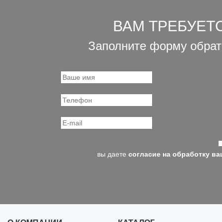
ВАМ ТРЕБУЕТ
Заполните форму обрат
вы даете
согласие на обработку в