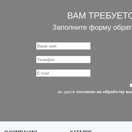
ВАМ ТРЕБУЕТ
Заполните форму обрат
вы даете
согласие на обработку в