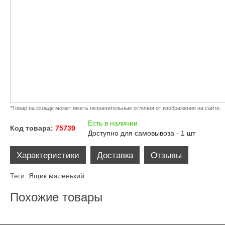
*Товар на складе может иметь незначительные отличия от изображения на сайте.
Есть в наличии
Код товара:
75739
Доступно для самовывоза - 1 шт
Характеристики
Доставка
Отзывы
Теги:
Ящик маленький
Похожие товары