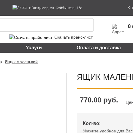
Ко
г.Владимир, ул. Куйбышева, 16а
8 
Скачать прайс-лист
Услуги
Оплата и доставка
Ящик маленький
ЯЩИК МАЛЕН
770.00 руб.
Цен
Кол-во:
Укажите удобное для Вас