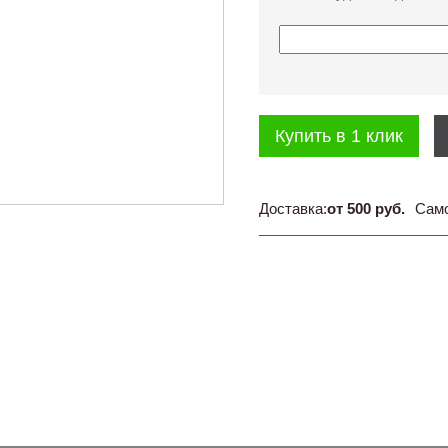
Купить в 1 клик
Доставка:
от 500 руб.
Сам