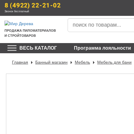
8 (4922) 22-21-02
Звонок бесплатный
ПРОДАЖА
 ПИЛОМАТЕРИАЛОВ
И СТРОЙТОВАРОВ
ВЕСЬ КАТАЛОГ
Программа лояльности
Главная
Банный магазин
Мебель
Мебель для бани