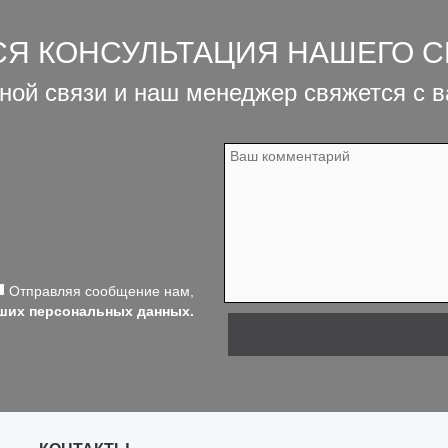
СЯ КОНСУЛЬТАЦИЯ НАШЕГО 
ной связи и наш менеджер свяжется с 
Отправляя сообщение нам,
аших персональных данных.