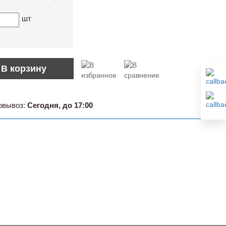
шт
В корзину
овывоз:
Сегодня, до 17:00