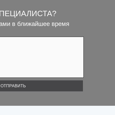
СПЕЦИАЛИСТА?
вами в ближайшее время
ОТПРАВИТЬ