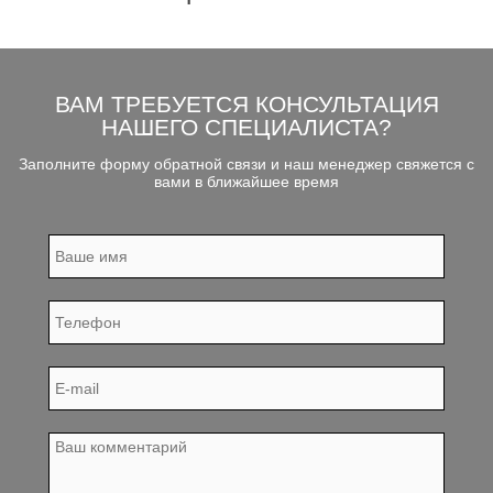
ВАМ ТРЕБУЕТСЯ КОНСУЛЬТАЦИЯ
НАШЕГО СПЕЦИАЛИСТА?
Заполните форму обратной связи и наш менеджер свяжется с
вами в ближайшее время