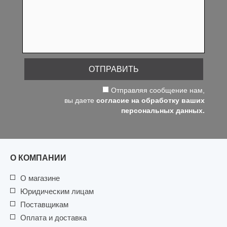
ОТПРАВИТЬ
Отправляя сообщение нам,
вы даете
согласие на обработку ваших
персональных данных.
О КОМПАНИИ
О магазине
Юридическим лицам
Поставщикам
Оплата и доставка