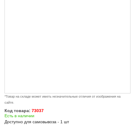
*Товар на складе может иметь незначительные отличия от изображения на
сайте.
Код товара:
73037
Есть в наличии
Доступно для самовывоза - 1 шт