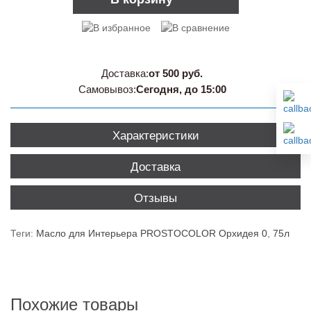
Доставка:
от 500 руб.
Самовывоз:
Сегодня, до 15:00
Характеристики
Доставка
Отзывы
Теги:
Масло для Интерьера PROSTOCOLOR Орхидея 0
,
75л
Похожие товары