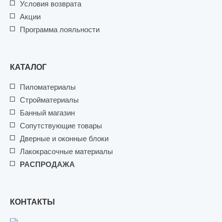
Условия возврата
Акции
Программа лояльности
КАТАЛОГ
Пиломатериалы
Стройматериалы
Банный магазин
Сопутствующие товары
Дверные и оконные блоки
Лакокрасочные материалы
РАСПРОДАЖА
КОНТАКТЫ