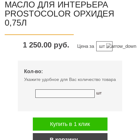
МАСЛО ДЛЯ ИНТЕРЬЕРА
PROSTOCOLOR ОРХИДЕЯ
0,75Л
1 250.00 руб.
Цена за
шт
Кол-во:
Укажите удобное для Вас количество товара
шт
Купить в 1 клик
В корзину