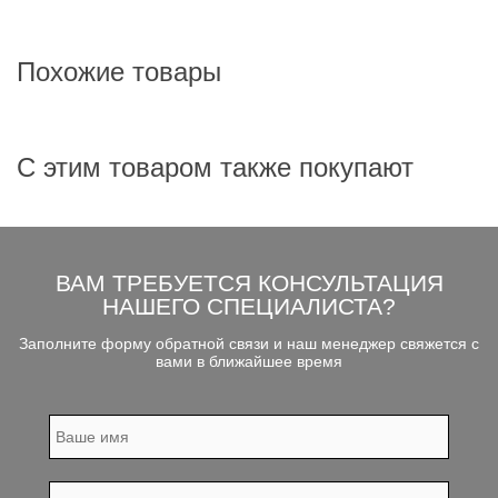
Похожие товары
С этим товаром также покупают
ВАМ ТРЕБУЕТСЯ КОНСУЛЬТАЦИЯ
НАШЕГО СПЕЦИАЛИСТА?
Заполните форму обратной связи и наш менеджер свяжется с
вами в ближайшее время