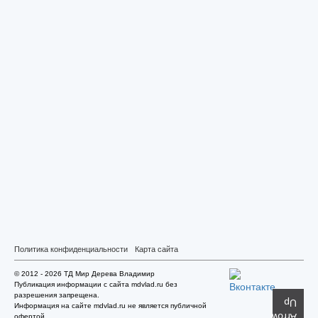
Политика конфиденциальности
Карта сайта
© 2012 - 2026 ТД Мир Дерева Владимир
Публикация информации с сайта mdvlad.ru без
разрешения запрещена.
Информация на сайте mdvlad.ru не является публичной
офертой.