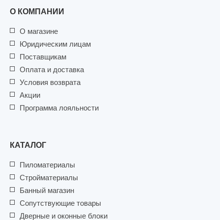
О КОМПАНИИ
О магазине
Юридическим лицам
Поставщикам
Оплата и доставка
Условия возврата
Акции
Программа лояльности
КАТАЛОГ
Пиломатериалы
Стройматериалы
Банный магазин
Сопутствующие товары
Дверные и оконные блоки