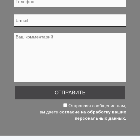
ОТПРАВИТЬ
Отправляя сообщение нам,
вы даете
согласие на обработку ваших
персональных данных.