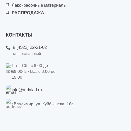
Лакокрасочные материалы
РАСПРОДАЖА
КОНТАКТЫ
8 (4922) 22-21-02
многоканальный
Пн. - Сб.: c 8:00 до
19:00<s> Вс.: c 8:00 до
15:00
info@mdvlad.ru
г.Владимир, ул. Куйбышева, 16а