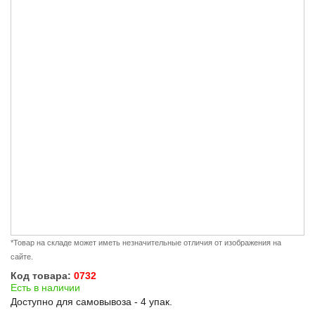
*Товар на складе может иметь незначительные отличия от изображения на
сайте.
Код товара:
0732
Есть в наличии
Доступно для самовывоза - 4 упак.