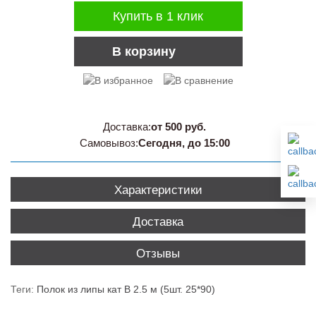
Купить в 1 клик
В корзину
Доставка:
от 500 руб.
Самовывоз:
Сегодня, до 15:00
Характеристики
Доставка
Отзывы
Теги:
Полок из липы кат B 2.5 м (5шт. 25*90)