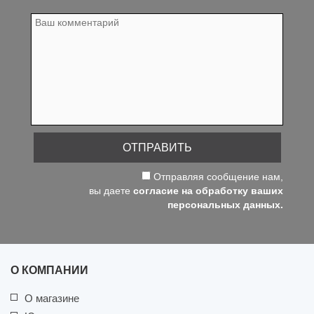
ОТПРАВИТЬ
Отправляя сообщение нам,
вы даете
согласие на обработку ваших
персональных данных.
О КОМПАНИИ
О магазине