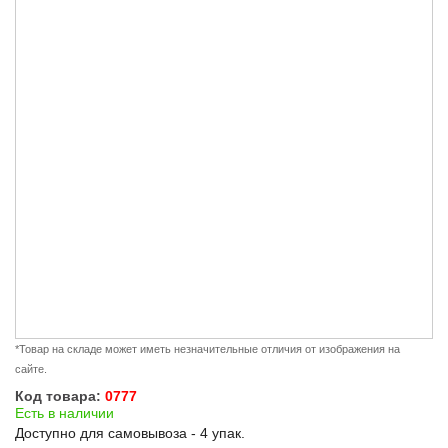
*Товар на складе может иметь незначительные отличия от изображения на
сайте.
Код товара:
0777
Есть в наличии
Доступно для самовывоза - 4 упак.