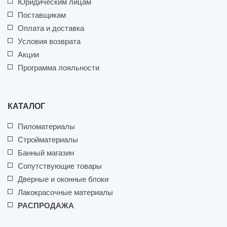
Юридическим лицам
Поставщикам
Оплата и доставка
Условия возврата
Акции
Программа лояльности
КАТАЛОГ
Пиломатериалы
Стройматериалы
Банный магазин
Сопутствующие товары
Дверные и оконные блоки
Лакокрасочные материалы
РАСПРОДАЖА