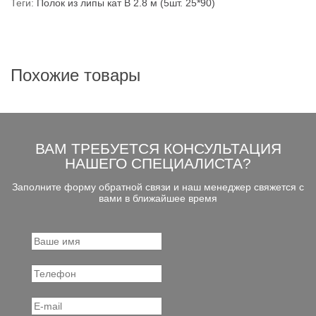
Теги:
Полок из липы кат B 2.8 м (5шт. 25*90)
Похожие товары
ВАМ ТРЕБУЕТСЯ КОНСУЛЬТАЦИЯ
НАШЕГО СПЕЦИАЛИСТА?
Заполните форму обратной связи и наш менеджер свяжется с
вами в ближайшее время