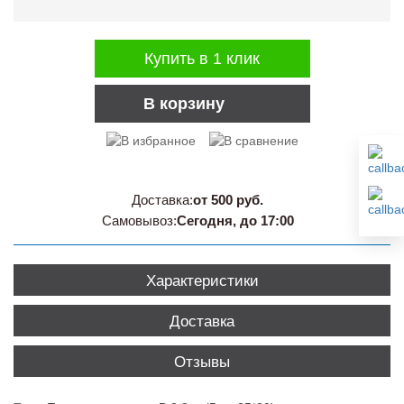
Купить в 1 клик
В корзину
Доставка:
от 500 руб.
Самовывоз:
Сегодня, до 17:00
Характеристики
Доставка
Отзывы