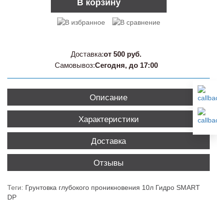
В корзину
Доставка:
от 500 руб.
Самовывоз:
Сегодня, до 17:00
Описание
Характеристики
Доставка
Отзывы
Теги:
Грунтовка глубокого проникновения 10л Гидро SMART
DP