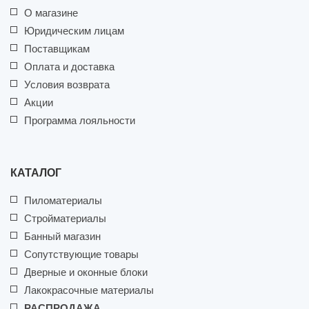
О магазине
Юридическим лицам
Поставщикам
Оплата и доставка
Условия возврата
Акции
Программа лояльности
КАТАЛОГ
Пиломатериалы
Стройматериалы
Банный магазин
Сопутствующие товары
Дверные и оконные блоки
Лакокрасочные материалы
РАСПРОДАЖА