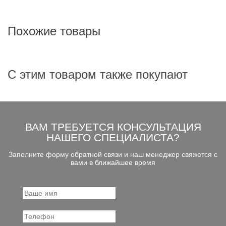
Похожие товары
С этим товаром также покупают
ВАМ ТРЕБУЕТСЯ КОНСУЛЬТАЦИЯ
НАШЕГО СПЕЦИАЛИСТА?
Заполните форму обратной связи и наш менеджер свяжется с
вами в ближайшее время