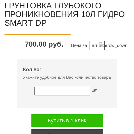
ГРУНТОВКА ГЛУБОКОГО
ПРОНИКНОВЕНИЯ 10Л ГИДРО
SMART DP
700.00 руб.
Цена за
шт
Кол-во:
Укажите удобное для Вас количество товара
шт
Купить в 1 клик