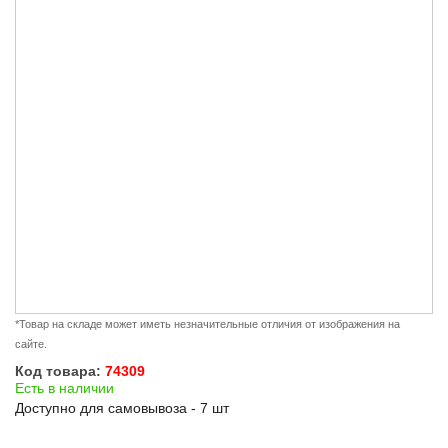
*Товар на складе может иметь незначительные отличия от изображения на
сайте.
Код товара:
74309
Есть в наличии
Доступно для самовывоза - 7 шт