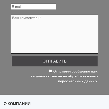
ОТПРАВИТЬ
Отправляя сообщение нам,
вы даете
согласие на обработку ваших
персональных данных.
О КОМПАНИИ