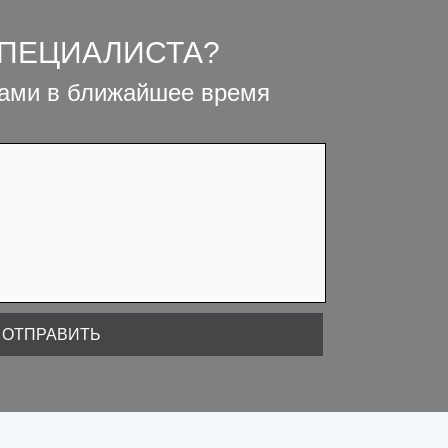
СПЕЦИАЛИСТА?
вами в ближайшее время
ОТПРАВИТЬ