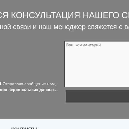
СЯ КОНСУЛЬТАЦИЯ НАШЕГО 
ной связи и наш менеджер свяжется с 
Отправляя сообщение нам,
аших персональных данных.