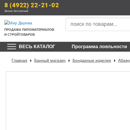
8 (4922) 22-21-02
Звонок бесплатный
ПРОДАЖА
 ПИЛОМАТЕРИАЛОВ
И СТРОЙТОВАРОВ
ВЕСЬ КАТАЛОГ
Программа лояльности
Главная
Банный магазин
Бондарные изделия
Абаж