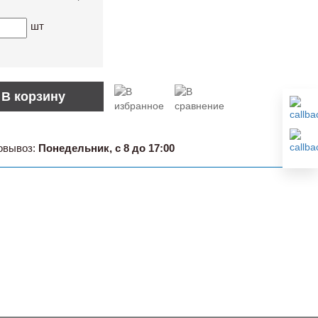
шт
В корзину
овывоз:
Понедельник, с 8 до 17:00