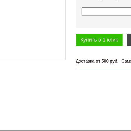
Купить в 1 клик
Доставка:
от 500 руб.
Сам