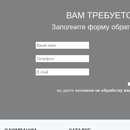
ВАМ ТРЕБУЕТ
Заполните форму обрат
вы даете
согласие на обработку в