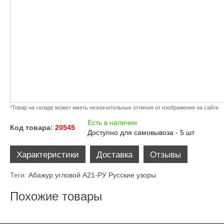
*Товар на складе может иметь незначительные отличия от изображения на сайте.
Есть в наличии
Код товара:
20545
Доступно для самовывоза - 5 шт
Характеристики
Доставка
Отзывы
Теги:
Абажур угловой А21-РУ Русские узоры
Похожие товары