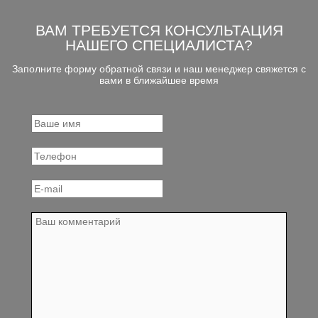
ВАМ ТРЕБУЕТСЯ КОНСУЛЬТАЦИЯ
НАШЕГО СПЕЦИАЛИСТА?
Заполните форму обратной связи и наш менеджер свяжется с
вами в ближайшее время