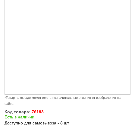
*Товар на складе может иметь незначительные отличия от изображения на
сайте.
Код товара:
76193
Есть в наличии
Доступно для самовывоза - 8 шт