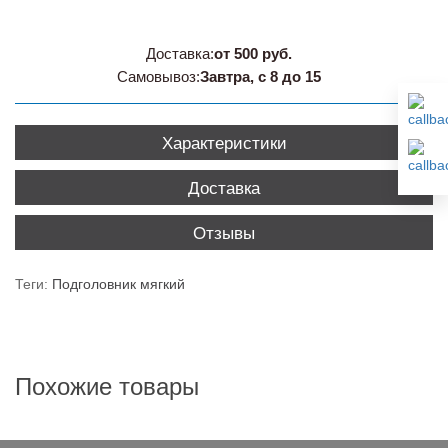
Доставка:
от 500 руб.
Самовывоз:
Завтра, с 8 до 15
Характеристики
Доставка
Отзывы
Теги:
Подголовник мягкий
Похожие товары