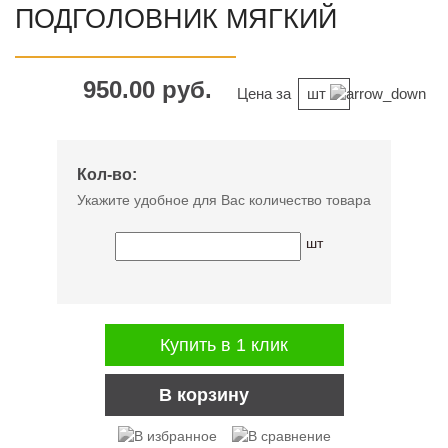
ПОДГОЛОВНИК МЯГКИЙ
950.00 руб.
Цена за
шт
Кол-во:
Укажите удобное для Вас количество товара
шт
Купить в 1 клик
В корзину