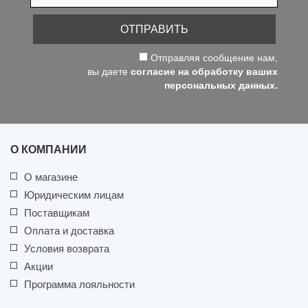
ОТПРАВИТЬ
Отправляя сообщение нам,
вы даете
согласие на обработку ваших
персональных данных.
О КОМПАНИИ
О магазине
Юридическим лицам
Поставщикам
Оплата и доставка
Условия возврата
Акции
Программа лояльности