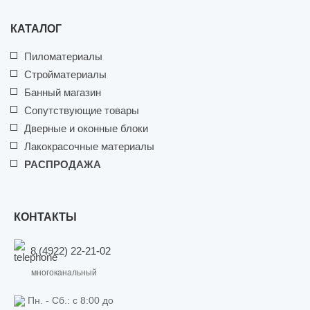
КАТАЛОГ
Пиломатериалы
Стройматериалы
Банный магазин
Сопутствующие товары
Дверные и оконные блоки
Лакокрасочные материалы
РАСПРОДАЖА
КОНТАКТЫ
8 (4922) 22-21-02
многоканальный
Пн. - Сб.: c 8:00 до