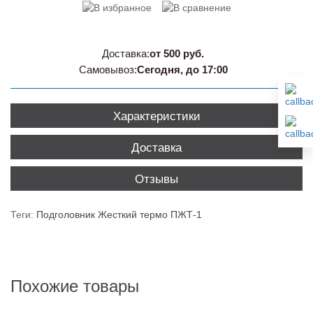
Доставка:
от 500 руб.
Самовывоз:
Сегодня, до 17:00
Характеристики
Доставка
Отзывы
Теги:
Подголовник Жесткий термо ПЖТ-1
Похожие товары