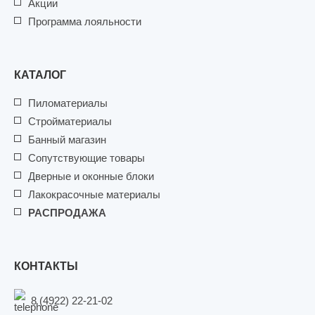
Акции
Программа лояльности
КАТАЛОГ
Пиломатериалы
Стройматериалы
Банный магазин
Сопутствующие товары
Дверные и оконные блоки
Лакокрасочные материалы
РАСПРОДАЖА
КОНТАКТЫ
8 (4922) 22-21-02