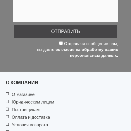
ОТПРАВИТЬ
Отправляя сообщение нам,
вы даете
согласие на обработку ваших
персональных данных.
О КОМПАНИИ
О магазине
Юридическим лицам
Поставщикам
Оплата и доставка
Условия возврата