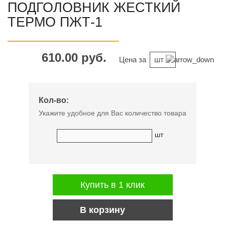
ПОДГОЛОВНИК ЖЕСТКИЙ
ТЕРМО ПЖТ-1
610.00 руб.
Цена за
шт
Кол-во:
Укажите удобное для Вас количество товара
шт
Купить в 1 клик
В корзину