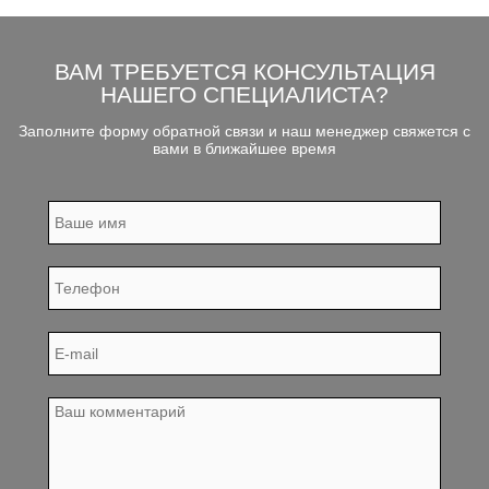
ВАМ ТРЕБУЕТСЯ КОНСУЛЬТАЦИЯ
НАШЕГО СПЕЦИАЛИСТА?
Заполните форму обратной связи и наш менеджер свяжется с
вами в ближайшее время