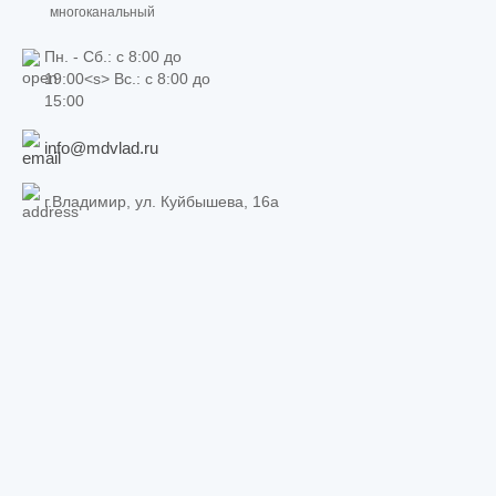
многоканальный
Пн. - Сб.: c 8:00 до
19:00<s> Вс.: c 8:00 до
15:00
info@mdvlad.ru
г.Владимир, ул. Куйбышева, 16а