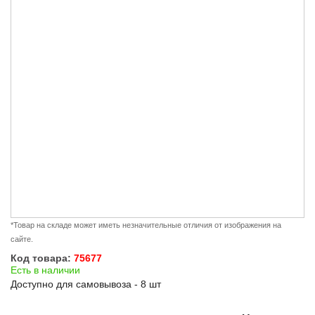
*Товар на складе может иметь незначительные отличия от изображения на
сайте.
Код товара:
75677
Есть в наличии
Доступно для самовывоза - 8 шт