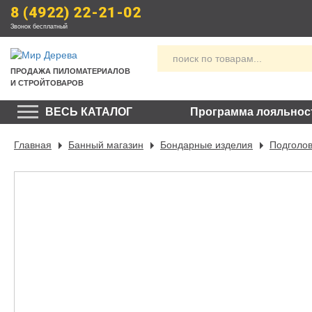
8 (4922) 22-21-02
Звонок бесплатный
ПРОДАЖА
 ПИЛОМАТЕРИАЛОВ
И СТРОЙТОВАРОВ
ВЕСЬ КАТАЛОГ
Программа лояльнос
Главная
Банный магазин
Бондарные изделия
Подголов