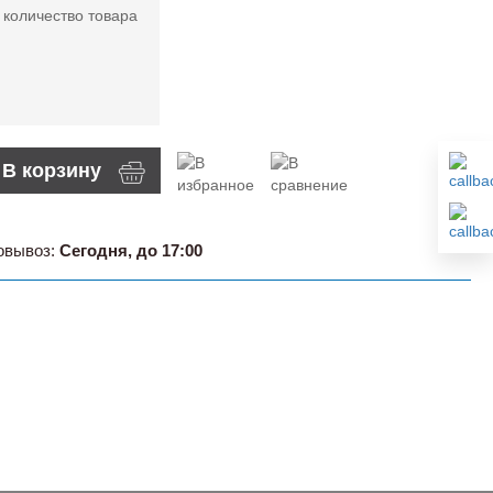
 количество товара
В корзину
овывоз:
Сегодня, до 17:00