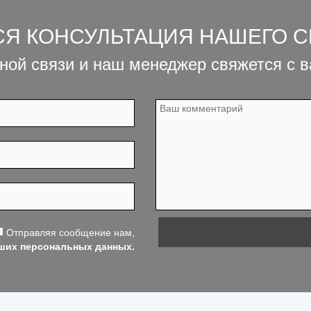
СЯ КОНСУЛЬТАЦИЯ НАШЕГО 
ной связи и наш менеджер свяжется с 
Отправляя сообщение нам,
аших персональных данных.