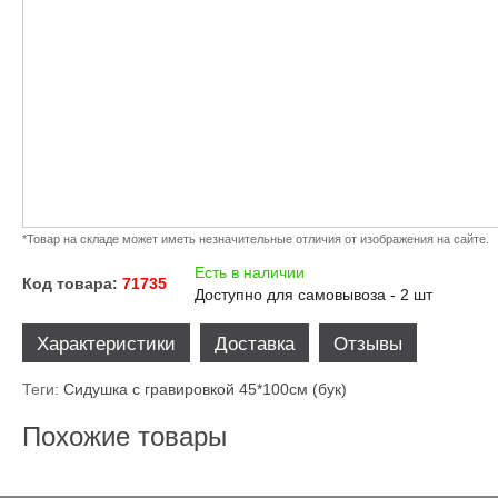
*Товар на складе может иметь незначительные отличия от изображения на сайте.
Есть в наличии
Код товара:
71735
Доступно для самовывоза - 2 шт
Характеристики
Доставка
Отзывы
Теги:
Сидушка с гравировкой 45*100см (бук)
Похожие товары