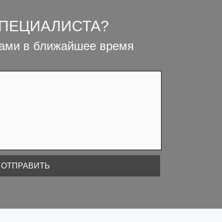
СПЕЦИАЛИСТА?
вами в ближайшее время
ОТПРАВИТЬ