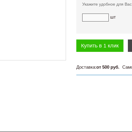
Укажите удобное для Вас
шт
Купить в 1 клик
Доставка:
от 500 руб.
Сам