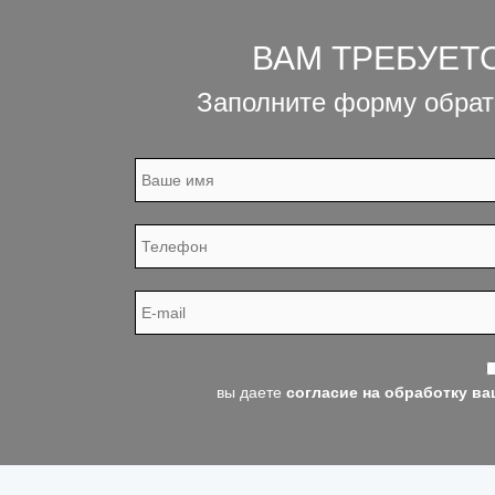
ВАМ ТРЕБУЕТ
Заполните форму обрат
вы даете
согласие на обработку в