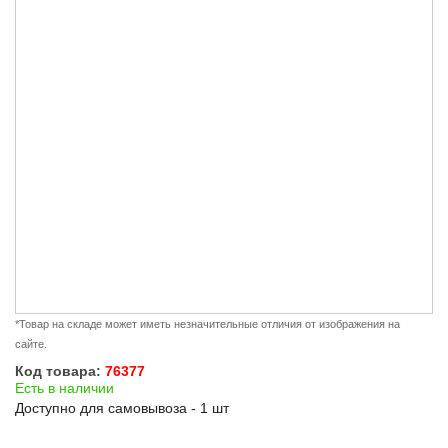
*Товар на складе может иметь незначительные отличия от изображения на
сайте.
Код товара:
76377
Есть в наличии
Доступно для самовывоза - 1 шт