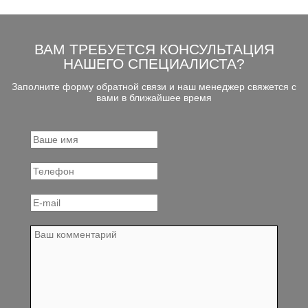
ВАМ ТРЕБУЕТСЯ КОНСУЛЬТАЦИЯ
НАШЕГО СПЕЦИАЛИСТА?
Заполните форму обратной связи и наш менеджер свяжется с
вами в ближайшее время