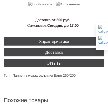
Доставка:
от 500 руб.
Самовывоз:
Сегодня, до 17:00
Характеристики
Доставка
Отзывы
Теги:
Панно из можжевельника Баня 250*200
Похожие товары