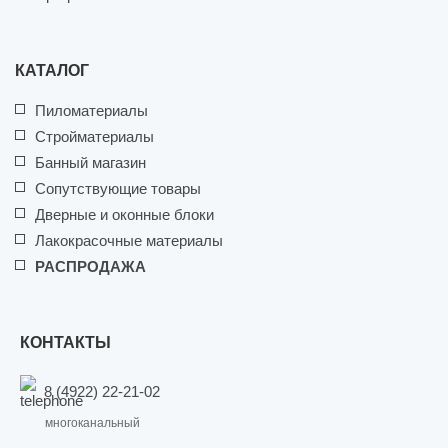
КАТАЛОГ
Пиломатериалы
Стройматериалы
Банный магазин
Сопутствующие товары
Дверные и оконные блоки
Лакокрасочные материалы
РАСПРОДАЖА
КОНТАКТЫ
8 (4922) 22-21-02
многоканальный