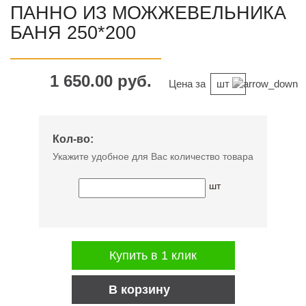
ПАННО ИЗ МОЖЖЕВЕЛЬНИКА
БАНЯ 250*200
1 650.00 руб.
Цена за
шт
Кол-во:
Укажите удобное для Вас количество товара
шт
Купить в 1 клик
В корзину