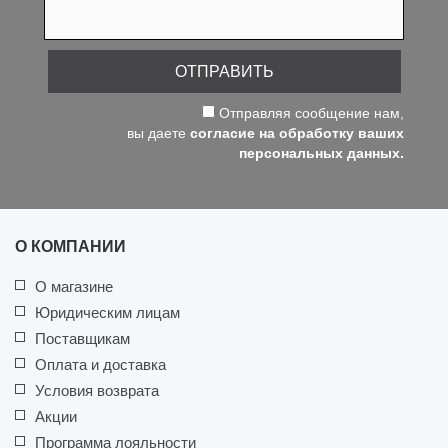
ОТПРАВИТЬ
Отправляя сообщение нам,
вы даете
согласие на обработку ваших
персональных данных.
О КОМПАНИИ
О магазине
Юридическим лицам
Поставщикам
Оплата и доставка
Условия возврата
Акции
Программа лояльности