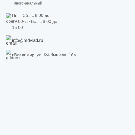
многоканальный
Пн. - Сб.: c 8:00 до
19:00<s> Вс.: c 8:00 до
15:00
info@mdvlad.ru
г.Владимир, ул. Куйбышева, 16а