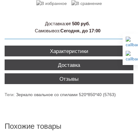
Доставка:
от 500 руб.
Самовывоз:
Сегодня, до 17:00
Характеристики
Доставка
Отзывы
Теги:
Зеркало овальное со спилами 520*850*40 (5763)
Похожие товары