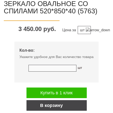
ЗЕРКАЛО ОВАЛЬНОЕ СО
СПИЛАМИ 520*850*40 (5763)
3 450.00 руб.
Цена за
шт
Кол-во:
Укажите удобное для Вас количество товара
шт
Купить в 1 клик
В корзину