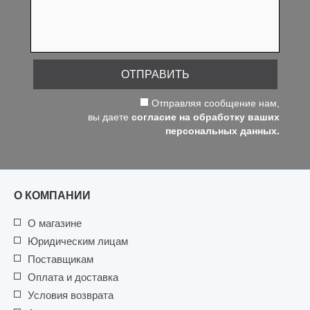
ОТПРАВИТЬ
Отправляя сообщение нам,
вы даете
согласие на обработку ваших
персональных данных.
О КОМПАНИИ
О магазине
Юридическим лицам
Поставщикам
Оплата и доставка
Условия возврата