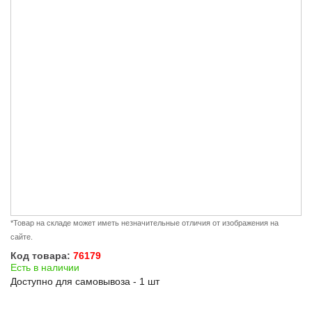
*Товар на складе может иметь незначительные отличия от изображения на
сайте.
Код товара:
76179
Есть в наличии
Доступно для самовывоза - 1 шт