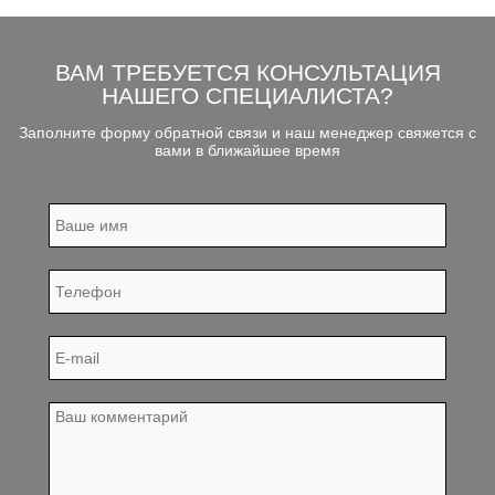
ВАМ ТРЕБУЕТСЯ КОНСУЛЬТАЦИЯ
НАШЕГО СПЕЦИАЛИСТА?
Заполните форму обратной связи и наш менеджер свяжется с
вами в ближайшее время