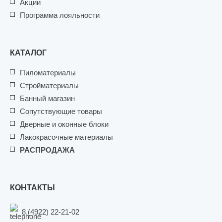
Акции
Программа лояльности
КАТАЛОГ
Пиломатериалы
Стройматериалы
Банный магазин
Сопутствующие товары
Дверные и оконные блоки
Лакокрасочные материалы
РАСПРОДАЖА
КОНТАКТЫ
8 (4922) 22-21-02