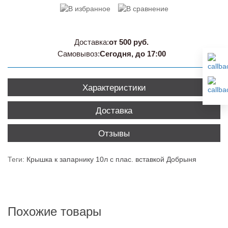
Доставка:
от 500 руб.
Самовывоз:
Сегодня, до 17:00
Характеристики
Доставка
Отзывы
Теги:
Крышка к запарнику 10л с плас. вставкой Добрыня
Похожие товары