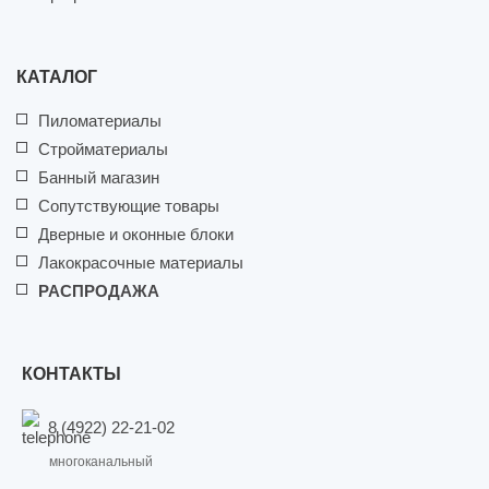
КАТАЛОГ
Пиломатериалы
Стройматериалы
Банный магазин
Сопутствующие товары
Дверные и оконные блоки
Лакокрасочные материалы
РАСПРОДАЖА
КОНТАКТЫ
8 (4922) 22-21-02
многоканальный