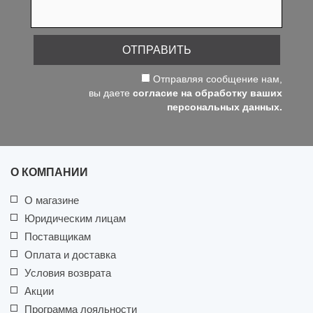
ОТПРАВИТЬ
Отправляя сообщение нам,
вы даете
согласие на обработку ваших
персональных данных.
О КОМПАНИИ
О магазине
Юридическим лицам
Поставщикам
Оплата и доставка
Условия возврата
Акции
Программа лояльности