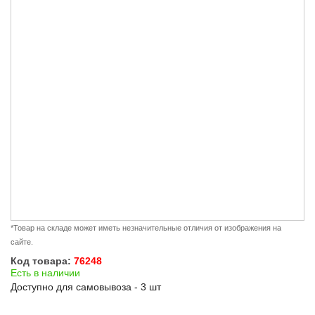
*Товар на складе может иметь незначительные отличия от изображения на
сайте.
Код товара:
76248
Есть в наличии
Доступно для самовывоза - 3 шт