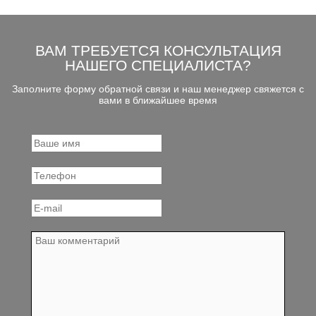
ВАМ ТРЕБУЕТСЯ КОНСУЛЬТАЦИЯ
НАШЕГО СПЕЦИАЛИСТА?
Заполните форму обратной связи и наш менеджер свяжется с
вами в ближайшее время