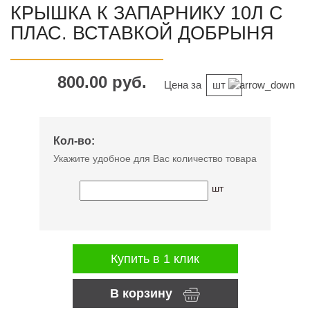
КРЫШКА К ЗАПАРНИКУ 10Л С
ПЛАС. ВСТАВКОЙ ДОБРЫНЯ
800.00 руб.
Цена за
шт
Кол-во:
Укажите удобное для Вас количество товара
шт
Купить в 1 клик
В корзину