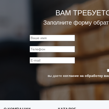
ВАМ ТРЕБУЕТ
Заполните форму обрат
вы даете
согласие на обработку в