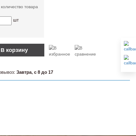
 количество товара
шт
В корзину
овывоз:
Завтра, с 8 до 17