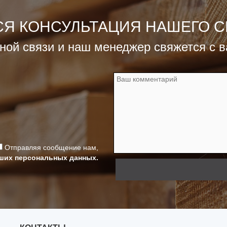
СЯ КОНСУЛЬТАЦИЯ НАШЕГО 
ной связи и наш менеджер свяжется с 
Отправляя сообщение нам,
аших персональных данных.