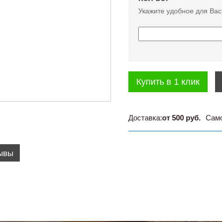
Укажите удобное для Вас
Купить в 1 клик
Доставка:
от 500 руб.
Сам
ывы