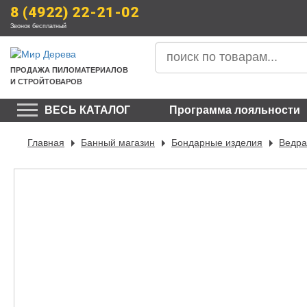
8 (4922) 22-21-02
Звонок бесплатный
ПРОДАЖА
 ПИЛОМАТЕРИАЛОВ
И СТРОЙТОВАРОВ
ВЕСЬ КАТАЛОГ
Программа лояльности
Главная
Банный магазин
Бондарные изделия
Ведра