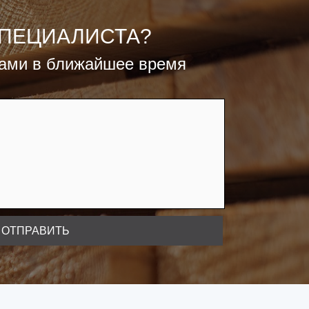
СПЕЦИАЛИСТА?
вами в ближайшее время
ОТПРАВИТЬ