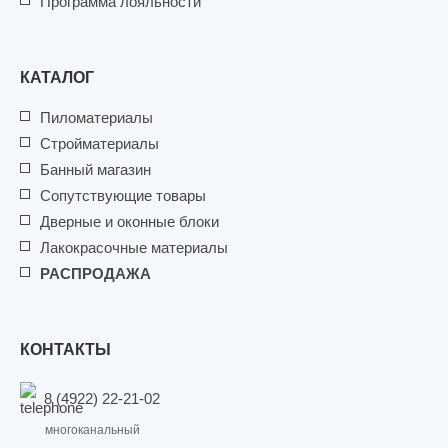
Программа лояльности
КАТАЛОГ
Пиломатериалы
Стройматериалы
Банный магазин
Сопутствующие товары
Дверные и оконные блоки
Лакокрасочные материалы
РАСПРОДАЖА
КОНТАКТЫ
8 (4922) 22-21-02
многоканальный