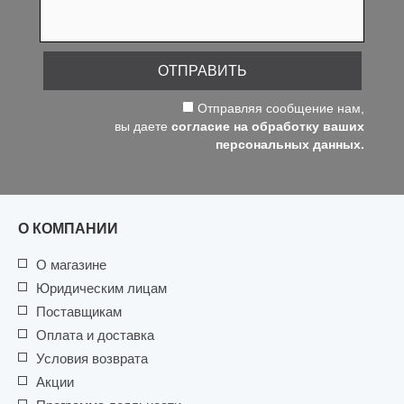
ОТПРАВИТЬ
Отправляя сообщение нам,
вы даете
согласие на обработку ваших
персональных данных.
О КОМПАНИИ
О магазине
Юридическим лицам
Поставщикам
Оплата и доставка
Условия возврата
Акции