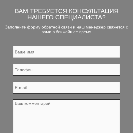
ВАМ ТРЕБУЕТСЯ КОНСУЛЬТАЦИЯ
НАШЕГО СПЕЦИАЛИСТА?
Заполните форму обратной связи и наш менеджер свяжется с
вами в ближайшее время