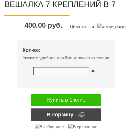
ВЕШАЛКА 7 КРЕПЛЕНИЙ В-7
400.00 руб.
Цена за
шт
Кол-во:
Укажите удобное для Вас количество товара
шт
Купить в 1 клик
В корзину