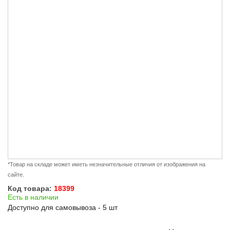
*Товар на складе может иметь незначительные отличия от изображения на
сайте.
Код товара:
18399
Есть в наличии
Доступно для самовывоза - 5 шт