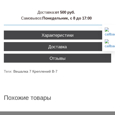
Доставка:
от 500 руб.
Самовывоз:
Понедельник, с 8 до 17:00
Характеристики
Доставка
Отзывы
Теги:
Вешалка 7 Креплений В-7
Похожие товары