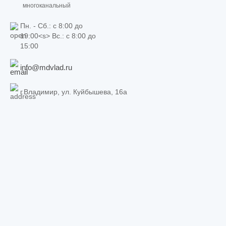
многоканальный
Пн. - Сб.: c 8:00 до
19:00<s> Вс.: c 8:00 до
15:00
info@mdvlad.ru
г.Владимир, ул. Куйбышева, 16а