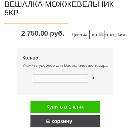
ВЕШАЛКА МОЖЖЕВЕЛЬНИК
5КР
2 750.00 руб.
Цена за
шт
Кол-во:
Укажите удобное для Вас количество товара
шт
Купить в 1 клик
В корзину