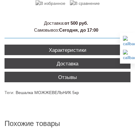
Доставка:
от 500 руб.
Самовывоз:
Сегодня, до 17:00
Характеристики
Доставка
Отзывы
Теги:
Вешалка МОЖЖЕВЕЛЬНИК 5кр
Похожие товары