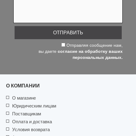
ОТПРАВИТЬ
Отправляя сообщение нам,
вы даете
согласие на обработку ваших
персональных данных.
О КОМПАНИИ
О магазине
Юридическим лицам
Поставщикам
Оплата и доставка
Условия возврата