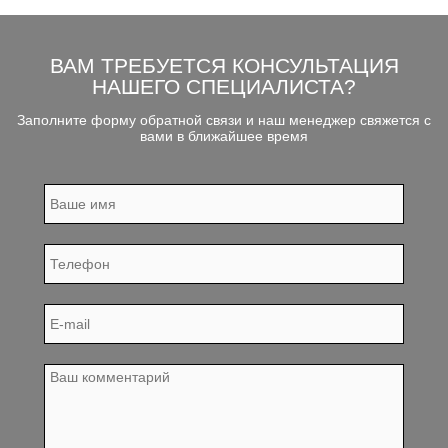
ВАМ ТРЕБУЕТСЯ КОНСУЛЬТАЦИЯ
НАШЕГО СПЕЦИАЛИСТА?
Заполните форму обратной связи и наш менеджер свяжется с
вами в ближайшее время