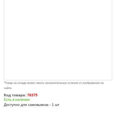
*Товар на складе может иметь незначительные отличия от изображения на
сайте.
Код товара:
76375
Есть в наличии
Доступно для самовывоза - 1 шт