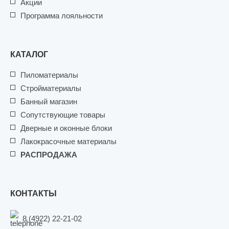
Акции
Программа лояльности
КАТАЛОГ
Пиломатериалы
Стройматериалы
Банный магазин
Сопутствующие товары
Дверные и оконные блоки
Лакокрасочные материалы
РАСПРОДАЖА
КОНТАКТЫ
8 (4922) 22-21-02