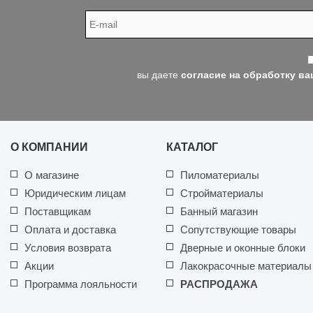
вы даете
согласие на обработку в
О КОМПАНИИ
КАТАЛОГ
О магазине
Пиломатериалы
Юридическим лицам
Стройматериалы
Поставщикам
Банный магазин
Оплата и доставка
Сопутствующие товары
Условия возврата
Дверные и оконные блоки
Акции
Лакокрасочные материалы
Программа лояльности
РАСПРОДАЖА