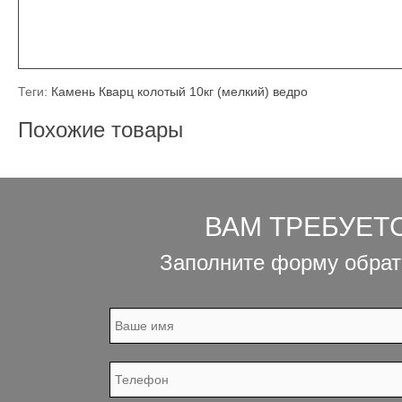
Теги:
Камень Кварц колотый 10кг (мелкий) ведро
Похожие товары
ВАМ ТРЕБУЕТ
Заполните форму обрат