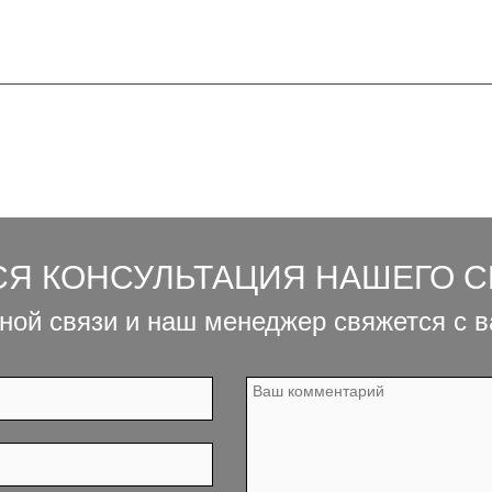
СЯ КОНСУЛЬТАЦИЯ НАШЕГО 
ной связи и наш менеджер свяжется с 