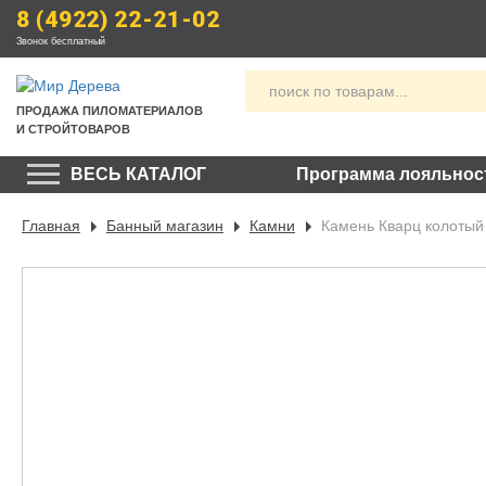
8 (4922) 22-21-02
Звонок бесплатный
ПРОДАЖА
 ПИЛОМАТЕРИАЛОВ
И СТРОЙТОВАРОВ
ВЕСЬ КАТАЛОГ
Программа лояльнос
Главная
Банный магазин
Камни
Камень Кварц колотый 