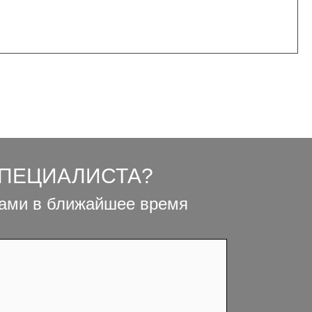
СПЕЦИАЛИСТА?
вами в ближайшее время