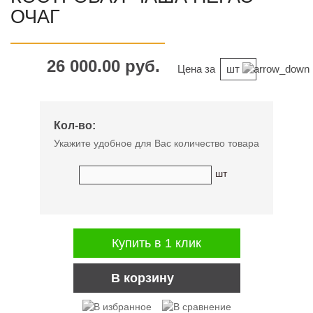
ОЧАГ
26 000.00 руб.
Цена за
шт
Кол-во:
Укажите удобное для Вас количество товара
шт
Купить в 1 клик
В корзину