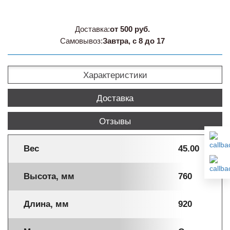
Доставка:
от 500 руб.
Самовывоз:
Завтра, с 8 до 17
Характеристики
Доставка
Отзывы
Вес
45.00
Высота, мм
760
Длина, мм
920