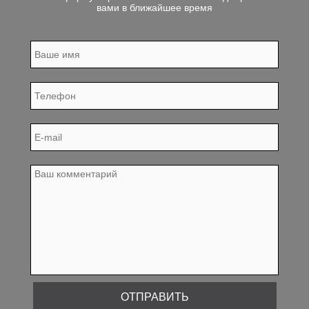
вами в ближайшее время
ОТПРАВИТЬ