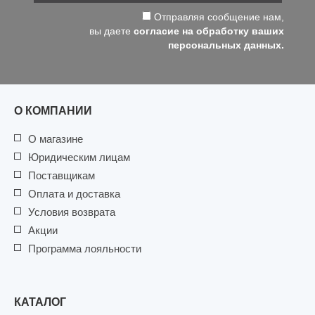
Отправляя сообщение нам,
вы даете
согласие на обработку ваших
персональных данных.
О КОМПАНИИ
О магазине
Юридическим лицам
Поставщикам
Оплата и доставка
Условия возврата
Акции
Программа лояльности
КАТАЛОГ