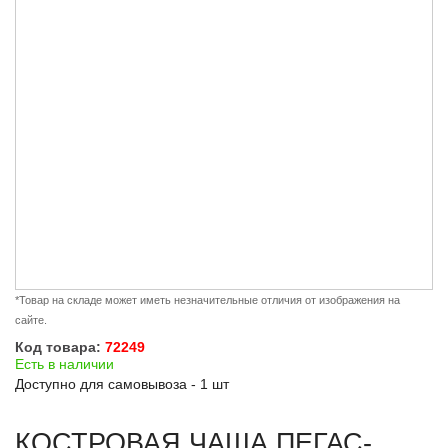
*Товар на складе может иметь незначительные отличия от изображения на
сайте.
Код товара:
72249
Есть в наличии
Доступно для самовывоза - 1 шт
КОСТРОВАЯ ЧАША ПЕГАС-