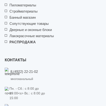
Пиломатериалы
Стройматериалы
Банный магазин
Сопутствующие товары
Дверные и оконные блоки
Лакокрасочные материалы
РАСПРОДАЖА
КОНТАКТЫ
8 (4922) 22-21-02
многоканальный
Пн. - Сб.: c 8:00 до
19:00<s> Вс.: c 8:00 до
15:00