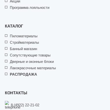
Акции
Программа лояльности
КАТАЛОГ
Пиломатериалы
Стройматериалы
Банный магазин
Сопутствующие товары
Дверные и оконные блоки
Лакокрасочные материалы
РАСПРОДАЖА
КОНТАКТЫ
8 (4922) 22-21-02