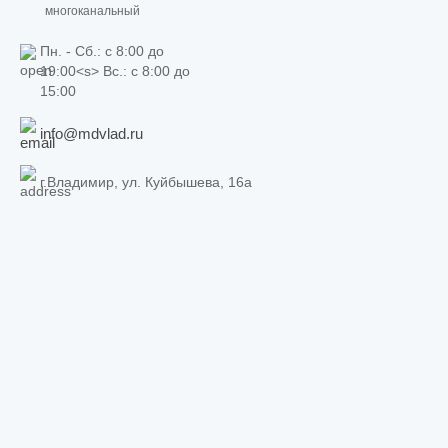
многоканальный
Пн. - Сб.: c 8:00 до
19:00<s> Вс.: c 8:00 до
15:00
info@mdvlad.ru
г.Владимир, ул. Куйбышева, 16а