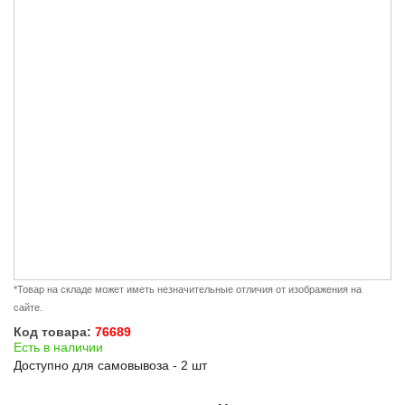
*Товар на складе может иметь незначительные отличия от изображения на
сайте.
Код товара:
76689
Есть в наличии
Доступно для самовывоза - 2 шт