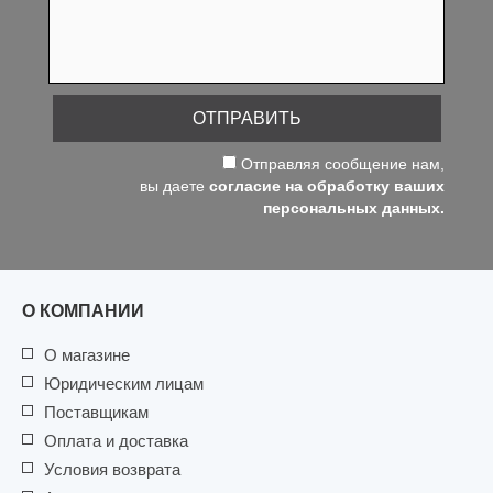
ОТПРАВИТЬ
Отправляя сообщение нам,
вы даете
согласие на обработку ваших
персональных данных.
О КОМПАНИИ
О магазине
Юридическим лицам
Поставщикам
Оплата и доставка
Условия возврата