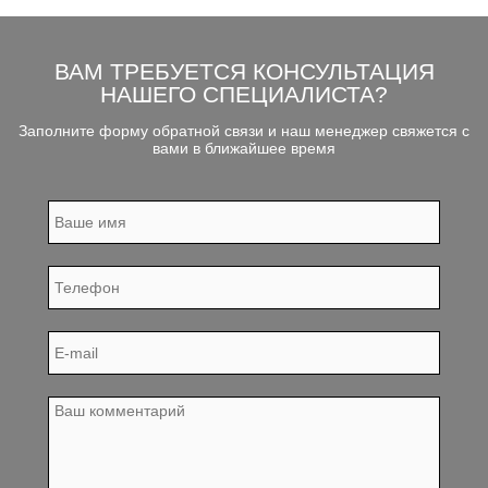
ВАМ ТРЕБУЕТСЯ КОНСУЛЬТАЦИЯ
НАШЕГО СПЕЦИАЛИСТА?
Заполните форму обратной связи и наш менеджер свяжется с
вами в ближайшее время