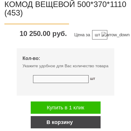
КОМОД ВЕЩЕВОЙ 500*370*1110
(453)
10 250.00 руб.
Цена за
шт
Кол-во:
Укажите удобное для Вас количество товара
шт
Купить в 1 клик
В корзину