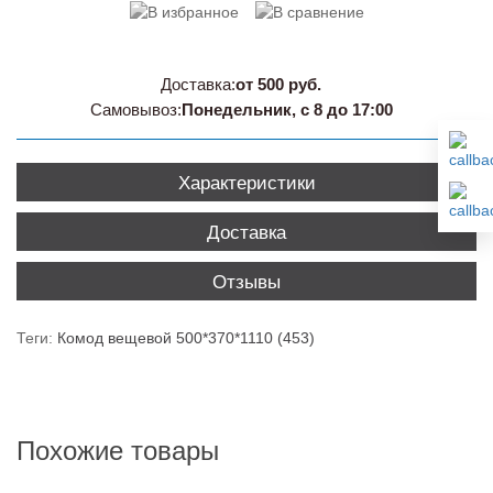
Доставка:
от 500 руб.
Самовывоз:
Понедельник, с 8 до 17:00
Характеристики
Доставка
Отзывы
Теги:
Комод вещевой 500*370*1110 (453)
Похожие товары