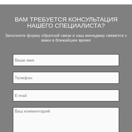
ВАМ ТРЕБУЕТСЯ КОНСУЛЬТАЦИЯ
НАШЕГО СПЕЦИАЛИСТА?
Заполните форму обратной связи и наш менеджер свяжется с
вами в ближайшее время