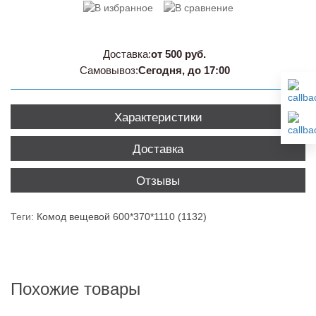
Доставка:
от 500 руб.
Самовывоз:
Сегодня, до 17:00
Характеристики
Доставка
Отзывы
Теги:
Комод вещевой 600*370*1110 (1132)
Похожие товары