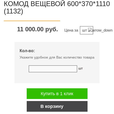
КОМОД ВЕЩЕВОЙ 600*370*1110
(1132)
11 000.00 руб.
Цена за
шт
Кол-во:
Укажите удобное для Вас количество товара
шт
Купить в 1 клик
В корзину