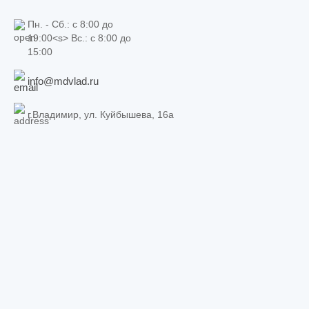
Пн. - Сб.: c 8:00 до
19:00<s> Вс.: c 8:00 до
15:00
info@mdvlad.ru
г.Владимир, ул. Куйбышева, 16а