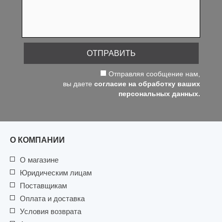
ОТПРАВИТЬ
Отправляя сообщение нам,
вы даете
согласие на обработку ваших
персональных данных.
О КОМПАНИИ
О магазине
Юридическим лицам
Поставщикам
Оплата и доставка
Условия возврата