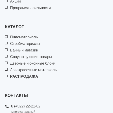
Акции
Программа лояльности
КАТАЛОГ
Пиломатериалы
Стройматериалы
Банный магазин
Сопутствующие товары
Дверные и оконные блоки
Лакокрасочные материалы
РАСПРОДАЖА
КОНТАКТЫ
8 (4922) 22-21-02
многоканальный