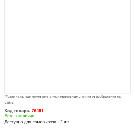
*Товар на складе может иметь незначительные отличия от изображения на
сайте.
Код товара:
76491
Есть в наличии
Доступно для самовывоза - 2 шт