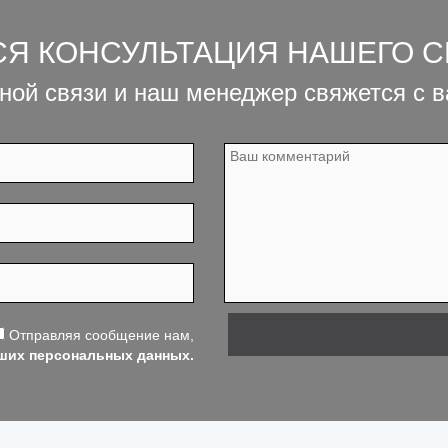
СЯ КОНСУЛЬТАЦИЯ НАШЕГО 
ной связи и наш менеджер свяжется с 
Отправляя сообщение нам,
аших персональных данных.