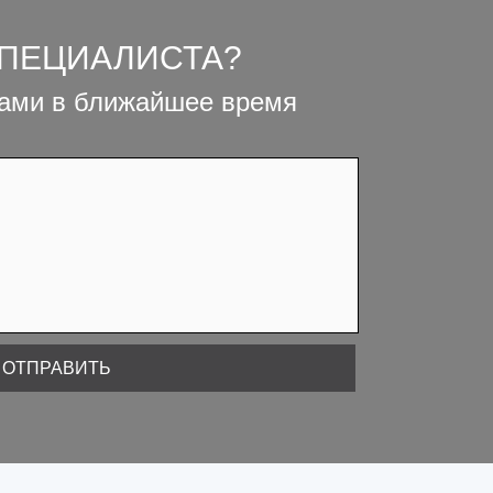
СПЕЦИАЛИСТА?
вами в ближайшее время
ОТПРАВИТЬ