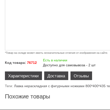
*Товар на складе может иметь незначительные отличия от изображения на сайте.
Есть в наличии
Код товара:
76712
Доступно для самовывоза - 2 шт
Характеристики
Доставка
Отзывы
Теги:
Лавка нераскладная с фигурными ножками 800*400*435 те
Похожие товары