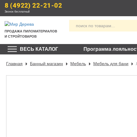
8 (4922) 22-21-02
Звонок бесплатный
ПРОДАЖА
 ПИЛОМАТЕРИАЛОВ
И СТРОЙТОВАРОВ
ВЕСЬ КАТАЛОГ
Программа лояльнос
Главная
Банный магазин
Мебель
Мебель для бани