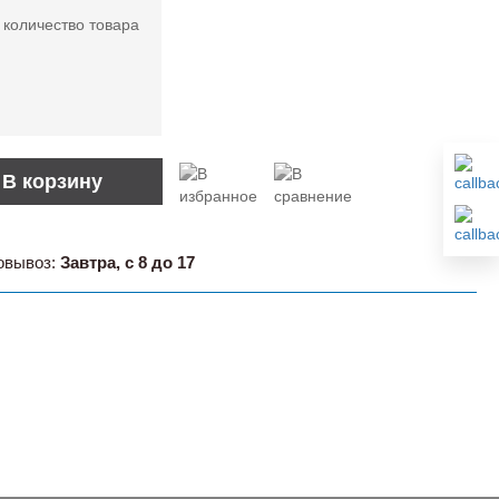
 количество товара
В корзину
овывоз:
Завтра, с 8 до 17