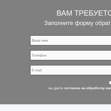
ВАМ ТРЕБУЕТ
Заполните форму обрат
вы даете
согласие на обработку в