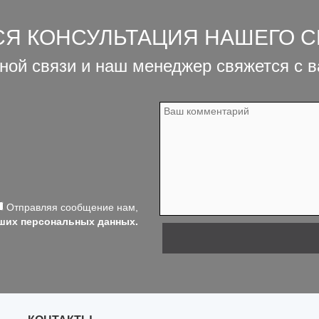
СЯ КОНСУЛЬТАЦИЯ НАШЕГО 
ной связи и наш менеджер свяжется с 
Отправляя сообщение нам,
аших персональных данных.