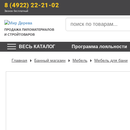
8 (4922) 22-21-02
Звонок бесплатный
ПРОДАЖА
 ПИЛОМАТЕРИАЛОВ
И СТРОЙТОВАРОВ
ВЕСЬ КАТАЛОГ
Программа лояльности
Главная
Банный магазин
Мебель
Мебель для бани