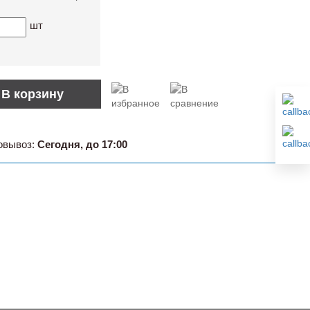
шт
В корзину
овывоз:
Сегодня, до 17:00