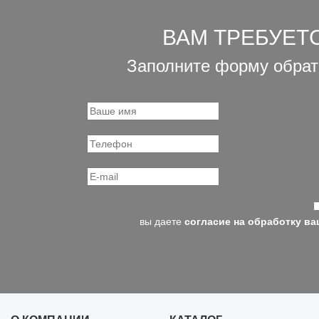
ВАМ ТРЕБУЕТ
Заполните форму обрат
вы даете
согласие на обработку в