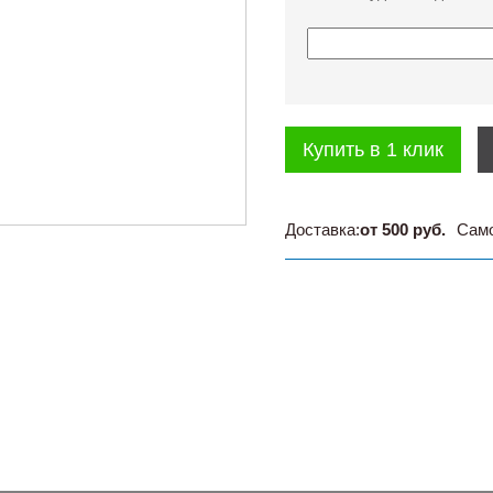
Купить в 1 клик
Доставка:
от 500 руб.
Сам