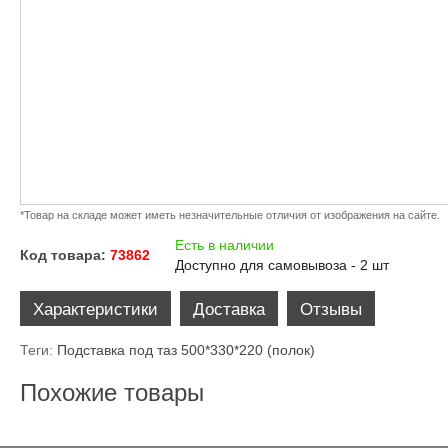
*Товар на складе может иметь незначительные отличия от изображения на сайте.
Есть в наличии
Код товара:
73862
Доступно для самовывоза - 2 шт
Характеристики
Доставка
Отзывы
Теги:
Подставка под таз 500*330*220 (полок)
Похожие товары