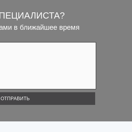
СПЕЦИАЛИСТА?
вами в ближайшее время
ОТПРАВИТЬ