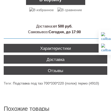
Доставка:
от 500 руб.
Самовывоз:
Сегодня, до 17:00
Характеристики
Доставка
Отзывы
Теги:
Подставка под таз 700*330*220 (полок) термо (4910)
Похожие товары