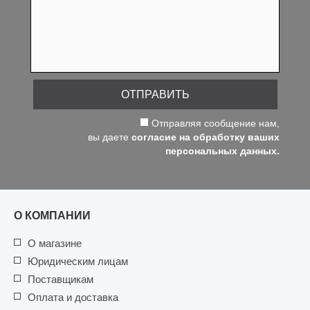
ОТПРАВИТЬ
Отправляя сообщение нам,
вы даете
согласие на обработку ваших
персональных данных.
О КОМПАНИИ
О магазине
Юридическим лицам
Поставщикам
Оплата и доставка