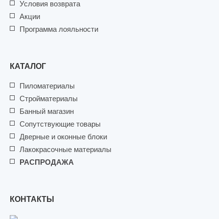
Условия возврата
Акции
Программа лояльности
КАТАЛОГ
Пиломатериалы
Стройматериалы
Банный магазин
Сопутствующие товары
Дверные и оконные блоки
Лакокрасочные материалы
РАСПРОДАЖА
КОНТАКТЫ