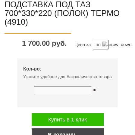
ПОДСТАВКА ПОД ТАЗ
700*330*220 (ПОЛОК) ТЕРМО
(4910)
1 700.00 руб.
Цена за
шт
Кол-во:
Укажите удобное для Вас количество товара
шт
Купить в 1 клик
В корзину