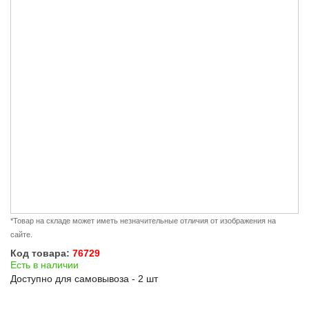
*Товар на складе может иметь незначительные отличия от изображения на
сайте.
Код товара:
76729
Есть в наличии
Доступно для самовывоза - 2 шт