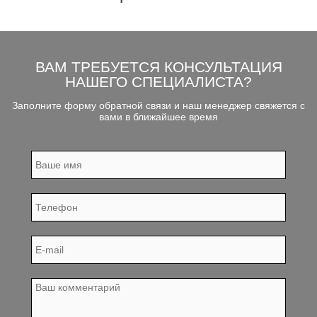
ВАМ ТРЕБУЕТСЯ КОНСУЛЬТАЦИЯ
НАШЕГО СПЕЦИАЛИСТА?
Заполните форму обратной связи и наш менеджер свяжется с
вами в ближайшее время