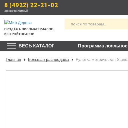
8 (4922) 22-21-02
Звонок бесплатный
ПРОДАЖА
 ПИЛОМАТЕРИАЛОВ
И СТРОЙТОВАРОВ
ВЕСЬ КАТАЛОГ
Программа лояльнос
Главная
Большая распродажа
Рулетка метрическая Stan