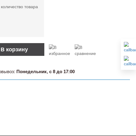
 количество товара
В корзину
овывоз:
Понедельник, с 8 до 17:00