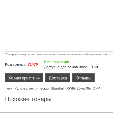
*Товар на складе может иметь незначительные отличия от изображения на сайте.
Есть в наличии
Код товара:
71470
Доступно для самовывоза - 9 шт
Характеристики
Доставка
Отзывы
Теги:
Рулетка метрическая Standart IRWIN 25мм*8м OPP
Похожие товары