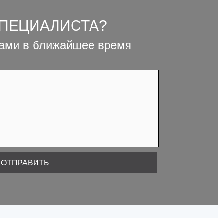
СПЕЦИАЛИСТА?
вами в ближайшее время
ОТПРАВИТЬ