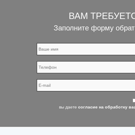
ВАМ ТРЕБУЕТ
Заполните форму обрат
вы даете
согласие на обработку в