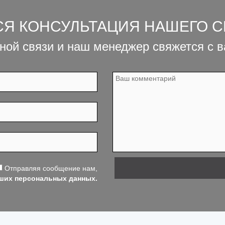
СЯ КОНСУЛЬТАЦИЯ НАШЕГО 
ной связи и наш менеджер свяжется с 
Отправляя сообщение нам,
аших персональных данных.