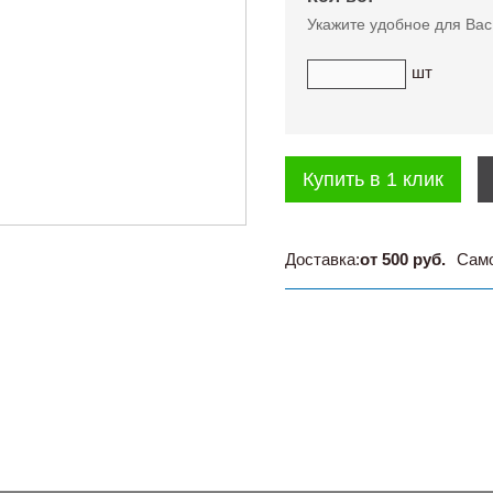
Укажите удобное для Вас
шт
Купить в 1 клик
Доставка:
от 500 руб.
Сам