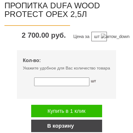
ПРОПИТКА DUFA WOOD
PROTECT ОРЕХ 2,5Л
2 700.00 руб.
Цена за
шт
Кол-во:
Укажите удобное для Вас количество товара
шт
Купить в 1 клик
В корзину