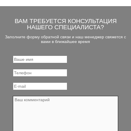
ВАМ ТРЕБУЕТСЯ КОНСУЛЬТАЦИЯ
НАШЕГО СПЕЦИАЛИСТА?
Заполните форму обратной связи и наш менеджер свяжется с
вами в ближайшее время