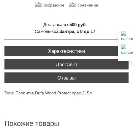
Доставка:
от 500 руб.
Самовывоз:
Завтра, с 8 до 17
Характеристики
Доставка
Отзывы
Теги:
Пропитка Dufa Wood Protect орех 2
,
5л
Похожие товары