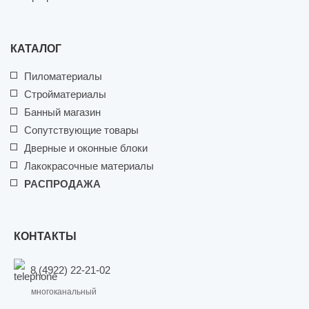
КАТАЛОГ
Пиломатериалы
Стройматериалы
Банный магазин
Сопутствующие товары
Дверные и оконные блоки
Лакокрасочные материалы
РАСПРОДАЖА
КОНТАКТЫ
8 (4922) 22-21-02
многоканальный