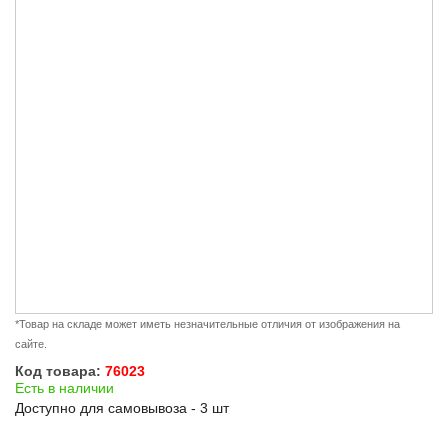
*Товар на складе может иметь незначительные отличия от изображения на
сайте.
Код товара:
76023
Есть в наличии
Доступно для самовывоза - 3 шт