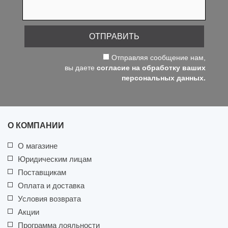
ОТПРАВИТЬ
Отправляя сообщение нам,
вы даете
согласие на обработку ваших
персональных данных.
О КОМПАНИИ
О магазине
Юридическим лицам
Поставщикам
Оплата и доставка
Условия возврата
Акции
Программа лояльности