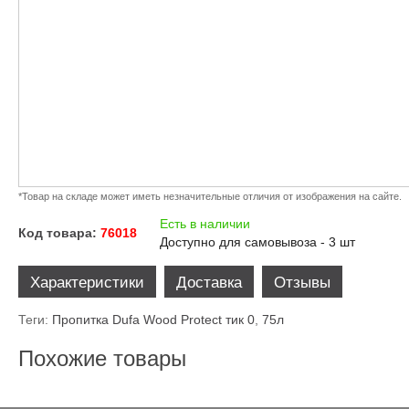
*Товар на складе может иметь незначительные отличия от изображения на сайте.
Есть в наличии
Код товара:
76018
Доступно для самовывоза - 3 шт
Характеристики
Доставка
Отзывы
Теги:
Пропитка Dufa Wood Protect тик 0
,
75л
Похожие товары