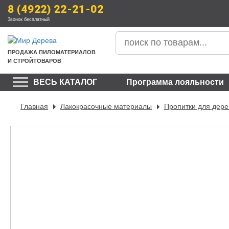
8 (4922) 22-21-02
Звонок бесплатный
ПРОДАЖА
 ПИЛОМАТЕРИАЛОВ
И СТРОЙТОВАРОВ
ВЕСЬ КАТАЛОГ
Программа лояльности
Главная
Лакокрасочные материалы
Пропитки для дере