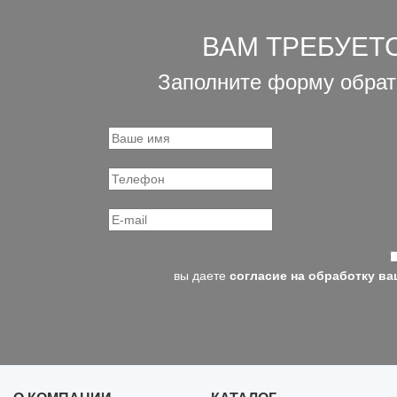
ВАМ ТРЕБУЕТ
Заполните форму обрат
вы даете
согласие на обработку в