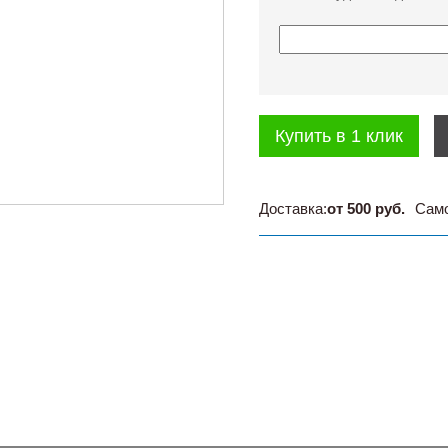
Купить в 1 клик
Доставка:
от 500 руб.
Сам