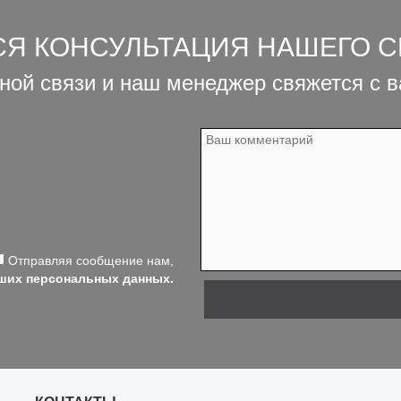
СЯ КОНСУЛЬТАЦИЯ НАШЕГО 
ной связи и наш менеджер свяжется с 
Отправляя сообщение нам,
аших персональных данных.