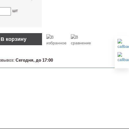
шт
В корзину
овывоз:
Сегодня, до 17:00