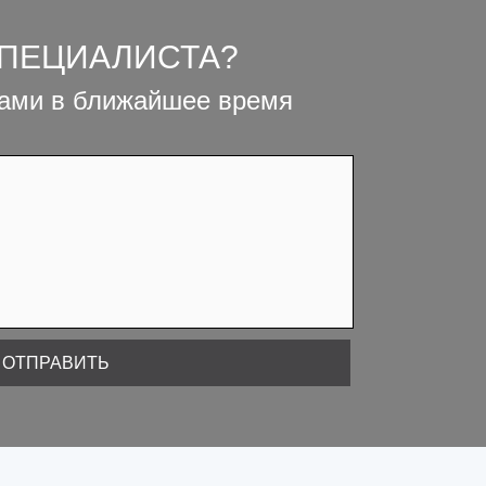
СПЕЦИАЛИСТА?
вами в ближайшее время
ОТПРАВИТЬ