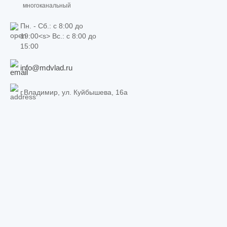
многоканальный
Пн. - Сб.: c 8:00 до
19:00<s> Вс.: c 8:00 до
15:00
info@mdvlad.ru
г.Владимир, ул. Куйбышева, 16а