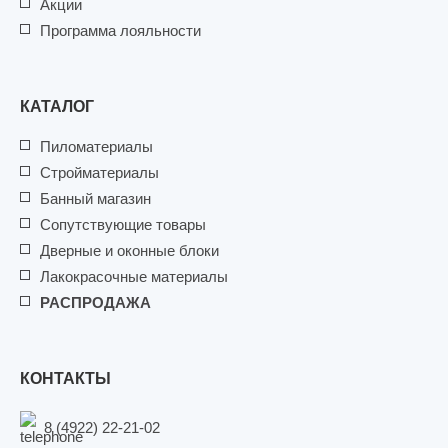
Акции
Программа лояльности
КАТАЛОГ
Пиломатериалы
Стройматериалы
Банный магазин
Сопутствующие товары
Дверные и оконные блоки
Лакокрасочные материалы
РАСПРОДАЖА
КОНТАКТЫ
8 (4922) 22-21-02