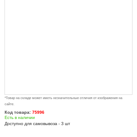
*Товар на складе может иметь незначительные отличия от изображения на
сайте.
Код товара:
75996
Есть в наличии
Доступно для самовывоза - 3 шт