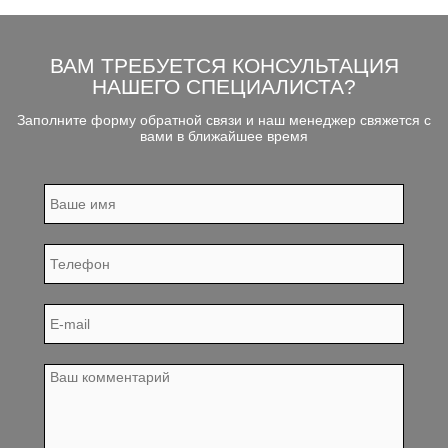
ВАМ ТРЕБУЕТСЯ КОНСУЛЬТАЦИЯ
НАШЕГО СПЕЦИАЛИСТА?
Заполните форму обратной связи и наш менеджер свяжется с
вами в ближайшее время