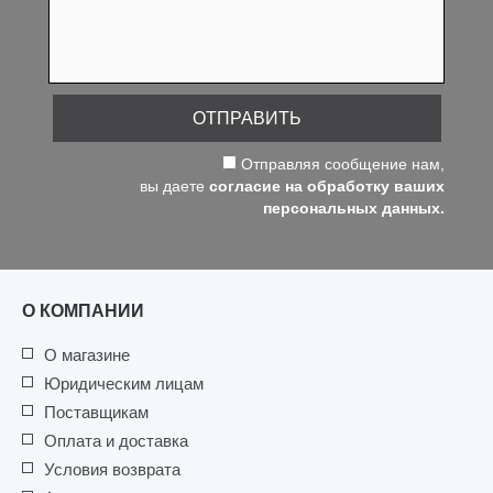
ОТПРАВИТЬ
Отправляя сообщение нам,
вы даете
согласие на обработку ваших
персональных данных.
О КОМПАНИИ
О магазине
Юридическим лицам
Поставщикам
Оплата и доставка
Условия возврата