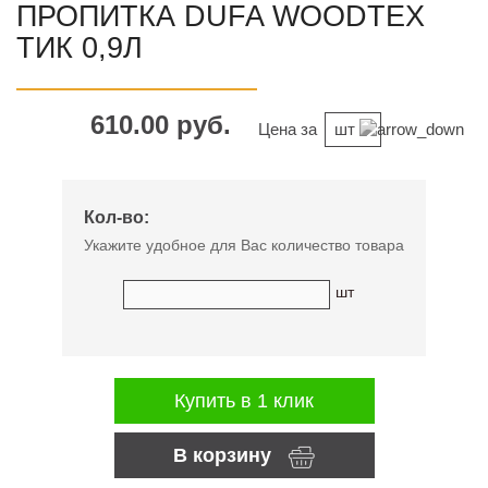
ПРОПИТКА DUFA WOODTEX
ТИК 0,9Л
610.00 руб.
Цена за
шт
Кол-во:
Укажите удобное для Вас количество товара
шт
Купить в 1 клик
В корзину