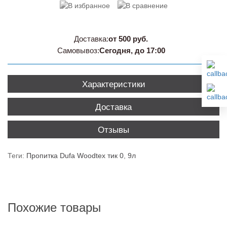
Доставка:
от 500 руб.
Самовывоз:
Сегодня, до 17:00
Характеристики
Доставка
Отзывы
Теги:
Пропитка Dufa Woodtex тик 0
,
9л
Похожие товары