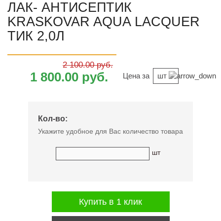
ЛАК- АНТИСЕПТИК
KRASKOVAR AQUA LACQUER
ТИК 2,0Л
2 100.00 руб.
1 800.00 руб.
Цена за
шт
Кол-во:
Укажите удобное для Вас количество товара
шт
Купить в 1 клик