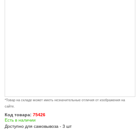
*Товар на складе может иметь незначительные отличия от изображения на
сайте.
Код товара:
75426
Есть в наличии
Доступно для самовывоза - 3 шт