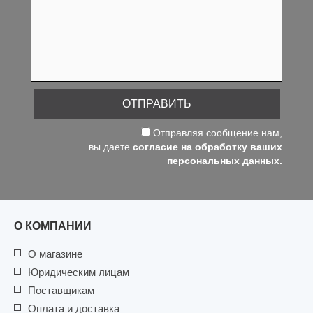
ОТПРАВИТЬ
Отправляя сообщение нам,
вы даете
согласие на обработку ваших
персональных данных.
О КОМПАНИИ
О магазине
Юридическим лицам
Поставщикам
Оплата и доставка