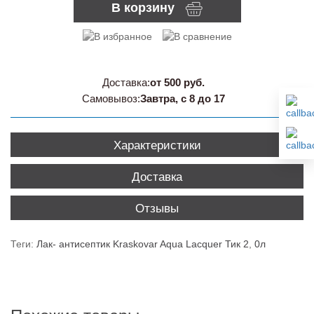
В корзину
Доставка:
от 500 руб.
Самовывоз:
Завтра, с 8 до 17
Характеристики
Доставка
Отзывы
Теги:
Лак- антисептик Kraskovar Aqua Lacquer Тик 2
,
0л