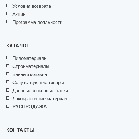
Условия возврата
Акции
Программа лояльности
КАТАЛОГ
Пиломатериалы
Стройматериалы
Банный магазин
Сопутствующие товары
Дверные и оконные блоки
Лакокрасочные материалы
РАСПРОДАЖА
КОНТАКТЫ