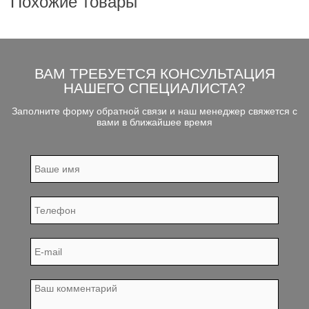
Похожие товары
ВАМ ТРЕБУЕТСЯ КОНСУЛЬТАЦИЯ
НАШЕГО СПЕЦИАЛИСТА?
Заполните форму обратной связи и наш менеджер свяжется с
вами в ближайшее время