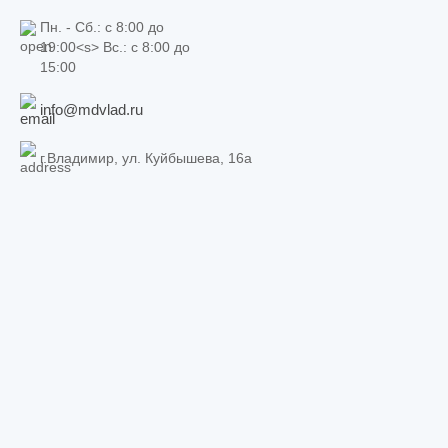
Пн. - Сб.: c 8:00 до
19:00<s> Вс.: c 8:00 до
15:00
info@mdvlad.ru
г.Владимир, ул. Куйбышева, 16а