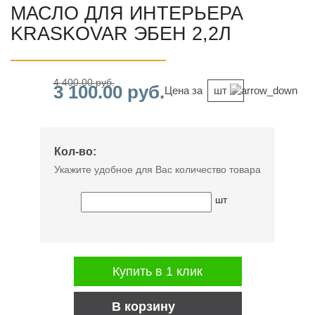
МАСЛО ДЛЯ ИНТЕРЬЕРА
KRASKOVAR ЭБЕН 2,2Л
4 400.00 руб.
3 100.00 руб.
Цена за
шт
Кол-во:
Укажите удобное для Вас количество товара
шт
Купить в 1 клик
В корзину