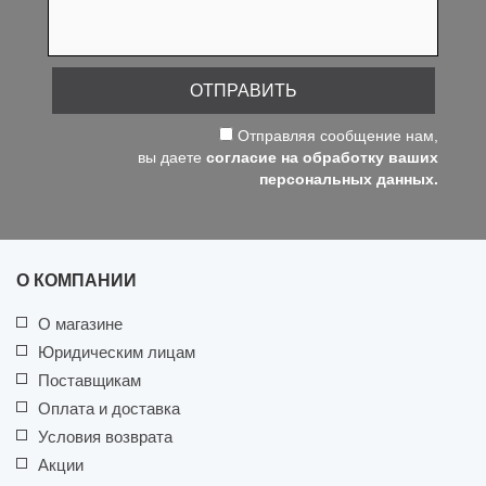
ОТПРАВИТЬ
Отправляя сообщение нам,
вы даете
согласие на обработку ваших
персональных данных.
О КОМПАНИИ
О магазине
Юридическим лицам
Поставщикам
Оплата и доставка
Условия возврата
Акции