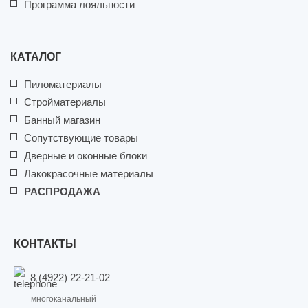
Программа лояльности
КАТАЛОГ
Пиломатериалы
Стройматериалы
Банный магазин
Сопутствующие товары
Дверные и оконные блоки
Лакокрасочные материалы
РАСПРОДАЖА
КОНТАКТЫ
8 (4922) 22-21-02
многоканальный