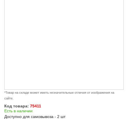
*Товар на складе может иметь незначительные отличия от изображения на
сайте.
Код товара:
75411
Есть в наличии
Доступно для самовывоза - 2 шт