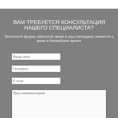
ВАМ ТРЕБУЕТСЯ КОНСУЛЬТАЦИЯ
НАШЕГО СПЕЦИАЛИСТА?
Заполните форму обратной связи и наш менеджер свяжется с
вами в ближайшее время