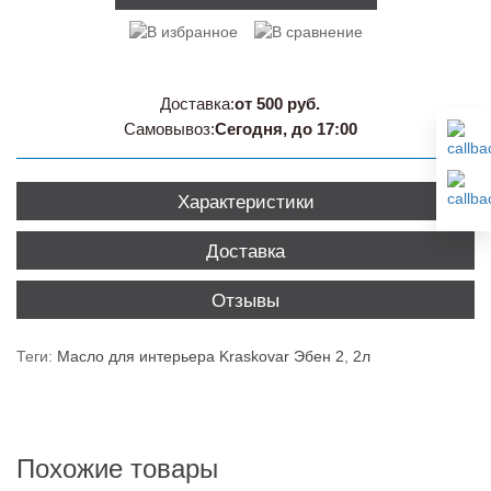
Доставка:
от 500 руб.
Самовывоз:
Сегодня, до 17:00
Характеристики
Доставка
Отзывы
Теги:
Масло для интерьера Kraskovar Эбен 2
,
2л
Похожие товары