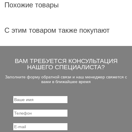
Похожие товары
С этим товаром также покупают
ВАМ ТРЕБУЕТСЯ КОНСУЛЬТАЦИЯ
НАШЕГО СПЕЦИАЛИСТА?
Заполните форму обратной связи и наш менеджер свяжется с
вами в ближайшее время