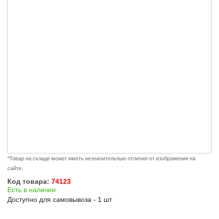
*Товар на складе может иметь незначительные отличия от изображения на
сайте.
Код товара:
74123
Есть в наличии
Доступно для самовывоза - 1 шт