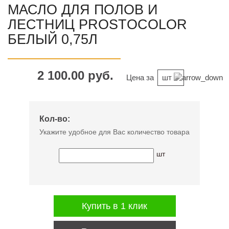
МАСЛО ДЛЯ ПОЛОВ И
ЛЕСТНИЦ PROSTOCOLOR
БЕЛЫЙ 0,75Л
2 100.00 руб.
Цена за
шт
Кол-во:
Укажите удобное для Вас количество товара
шт
Купить в 1 клик