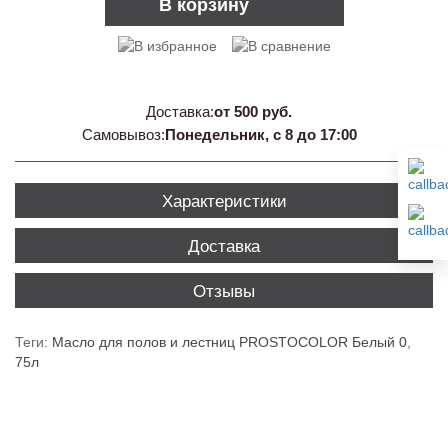
В корзину
Доставка:
от 500 руб.
Самовывоз:
Понедельник, с 8 до 17:00
Характеристики
Доставка
Отзывы
Теги:
Масло для полов и лестниц PROSTOCOLOR Белый 0
,
75л