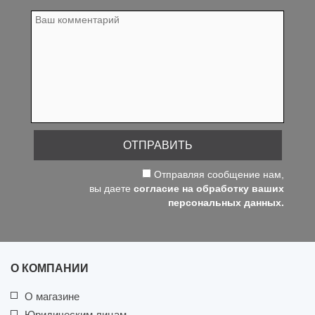
ОТПРАВИТЬ
Отправляя сообщение нам,
вы даете
согласие на обработку ваших
персональных данных.
О КОМПАНИИ
О магазине
Юридическим лицам