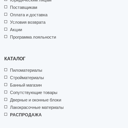
Поставщикам
Оплата и доставка
Условия возврата
Акции
Программа лояльности
КАТАЛОГ
Пиломатериалы
Стройматериалы
Банный магазин
Сопутствующие товары
Дверные и оконные блоки
Лакокрасочные материалы
РАСПРОДАЖА