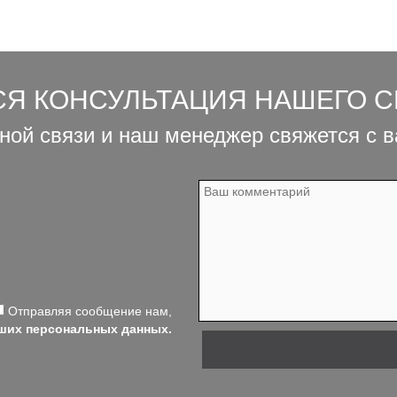
СЯ КОНСУЛЬТАЦИЯ НАШЕГО 
ной связи и наш менеджер свяжется с 
Отправляя сообщение нам,
аших персональных данных.