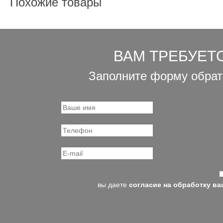
Похожие товары
ВАМ ТРЕБУЕТ
Заполните форму обрат
вы даете
согласие на обработку в