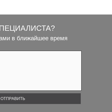
СПЕЦИАЛИСТА?
вами в ближайшее время
ОТПРАВИТЬ