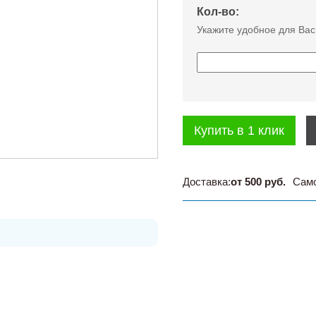
Кол-во:
Укажите удобное для Вас
Купить в 1 клик
Доставка:
от 500 руб.
Сам