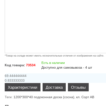
*Товар на складе может иметь незначительные отличия от изображения на сайте.
Есть в наличии
Код товара:
73534
Доступно для самовывоза - 4 шт
69.444444444
0.833333333
Характеристики
Доставка
Отзывы
Теги:
1200*300*40 подоконная доска (сосна)
,
кл. Сорт АВ