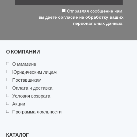
Отправляя сообщение нам,
вы даете
согласие на обработку ваших
персональных данных.
О КОМПАНИИ
О магазине
Юридическим лицам
Поставщикам
Оплата и доставка
Условия возврата
Акции
Программа лояльности
КАТАЛОГ