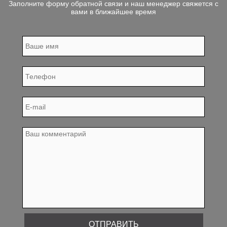
Заполните форму обратной связи и наш менеджер свяжется с
вами в ближайшее время
ОТПРАВИТЬ