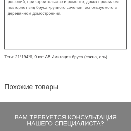
решений, при строительстве и ремонте, доска профилем
повторяет вид бруса крупного сечения, используемого в
деревянном домостроении.
Теги:
21*194*6
,
0 кат АВ Имитация бруса (сосна
,
ель)
Похожие товары
ВАМ ТРЕБУЕТСЯ КОНСУЛЬТАЦИЯ
НАШЕГО СПЕЦИАЛИСТА?