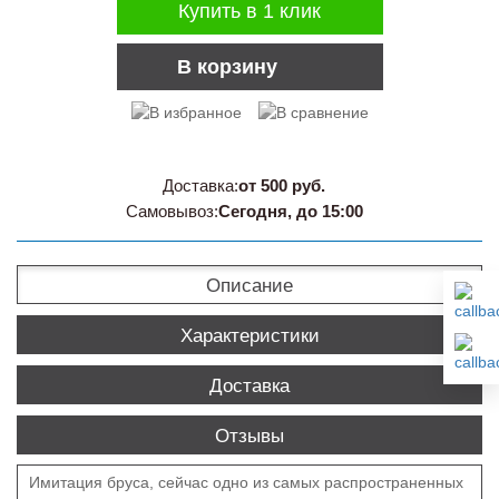
Купить в 1 клик
В корзину
Доставка:
от 500 руб.
Самовывоз:
Сегодня, до 15:00
Описание
Характеристики
Доставка
Отзывы
Имитация бруса, сейчас одно из самых распространенных