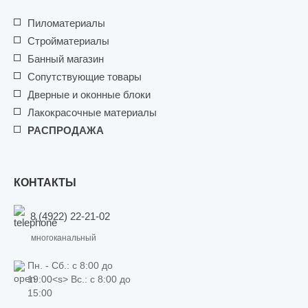
Пиломатериалы
Стройматериалы
Банный магазин
Сопутствующие товары
Дверные и оконные блоки
Лакокрасочные материалы
РАСПРОДАЖА
КОНТАКТЫ
8 (4922) 22-21-02
многоканальный
Пн. - Сб.: c 8:00 до
19:00<s> Вс.: c 8:00 до
15:00