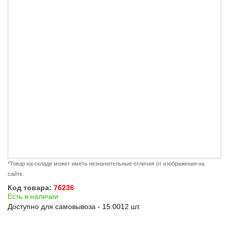
*Товар на складе может иметь незначительные отличия от изображения на
сайте.
Код товара:
76236
Есть в наличии
Доступно для самовывоза - 15.0012 шт.