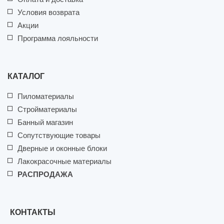
Условия возврата
Акции
Программа лояльности
КАТАЛОГ
Пиломатериалы
Стройматериалы
Банный магазин
Сопутствующие товары
Дверные и оконные блоки
Лакокрасочные материалы
РАСПРОДАЖА
КОНТАКТЫ