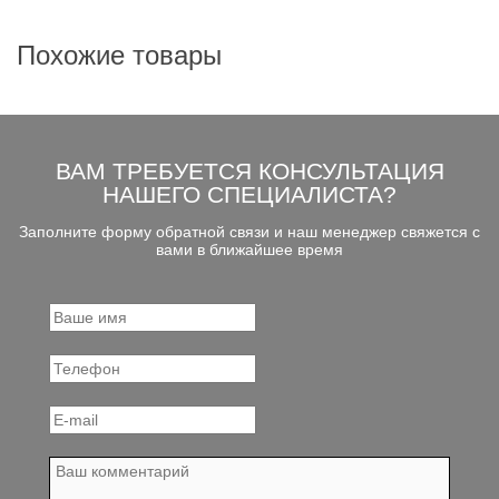
Похожие товары
ВАМ ТРЕБУЕТСЯ КОНСУЛЬТАЦИЯ
НАШЕГО СПЕЦИАЛИСТА?
Заполните форму обратной связи и наш менеджер свяжется с
вами в ближайшее время