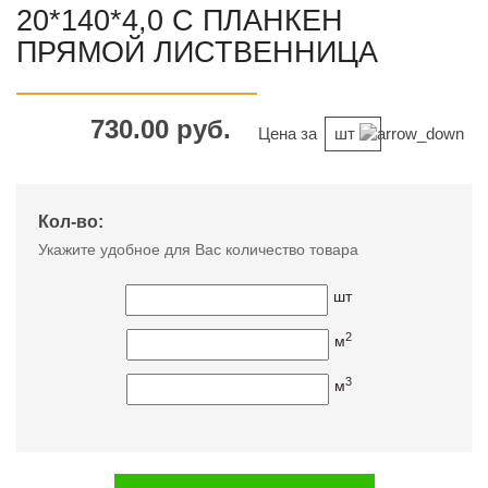
20*140*4,0 С ПЛАНКЕН
ПРЯМОЙ ЛИСТВЕННИЦА
730.00 руб.
Цена за
шт
Кол-во:
Укажите удобное для Вас количество товара
шт
2
м
3
м