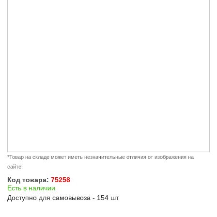
*Товар на складе может иметь незначительные отличия от изображения на
сайте.
Код товара:
75258
Есть в наличии
Доступно для самовывоза - 154 шт