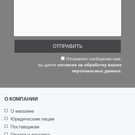
ОТПРАВИТЬ
Отправляя сообщение нам,
вы даете
согласие на обработку ваших
персональных данных.
О КОМПАНИИ
О магазине
Юридическим лицам
Поставщикам
Оплата и доставка