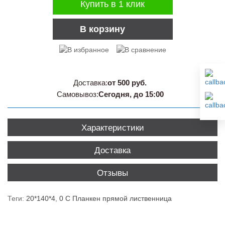
Купить в 1 клик
В корзину
Доставка:
от 500 руб.
Самовывоз:
Сегодня, до 15:00
Характеристики
Доставка
Отзывы
Теги:
20*140*4
,
0 С Планкен прямой лиственница