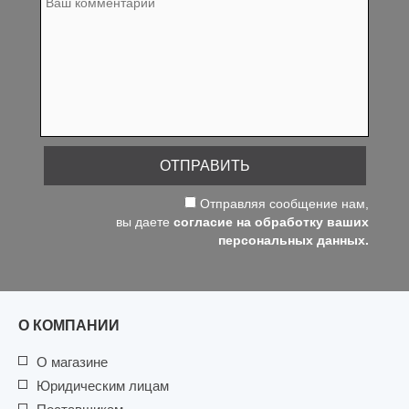
ОТПРАВИТЬ
Отправляя сообщение нам,
вы даете
согласие на обработку ваших
персональных данных.
О КОМПАНИИ
О магазине
Юридическим лицам