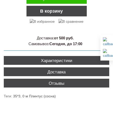
В корзину
Доставка:
от 500 руб.
Самовывоз:
Сегодня, до 17:00
Характеристики
Доставка
Отзывы
Теги:
35*3
,
0 м Плинтус (сосна)