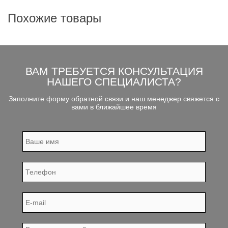
Похожие товары
ВАМ ТРЕБУЕТСЯ КОНСУЛЬТАЦИЯ
НАШЕГО СПЕЦИАЛИСТА?
Заполните форму обратной связи и наш менеджер свяжется с
вами в ближайшее время