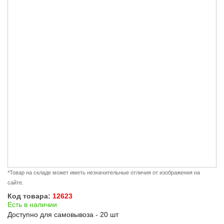
*Товар на складе может иметь незначительные отличия от изображения на
сайте.
Код товара:
12623
Есть в наличии
Доступно для самовывоза - 20 шт