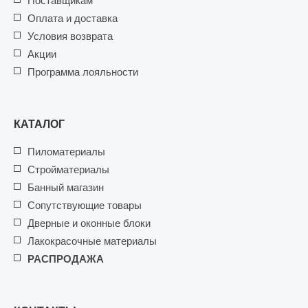
Поставщикам
Оплата и доставка
Условия возврата
Акции
Программа лояльности
КАТАЛОГ
Пиломатериалы
Стройматериалы
Банный магазин
Сопутствующие товары
Дверные и оконные блоки
Лакокрасочные материалы
РАСПРОДАЖА