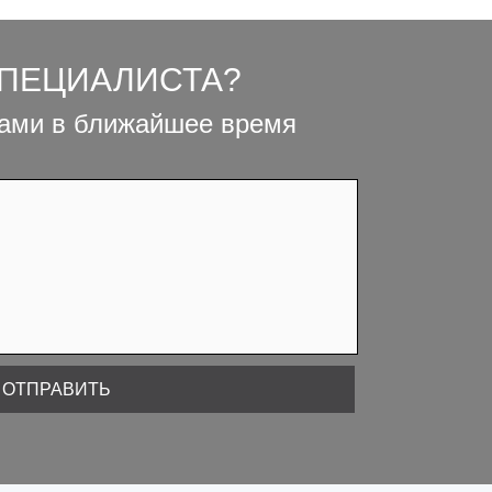
СПЕЦИАЛИСТА?
вами в ближайшее время
ОТПРАВИТЬ