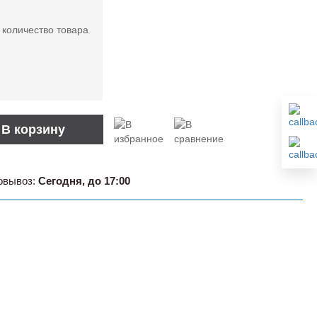
 количество товара
В корзину
овывоз:
Сегодня, до 17:00