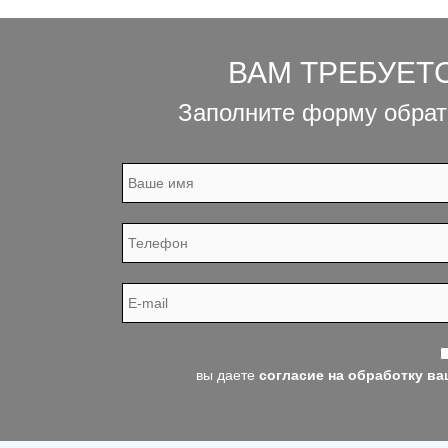
ВАМ ТРЕБУЕТ
Заполните форму обрат
вы даете
согласие на обработку в