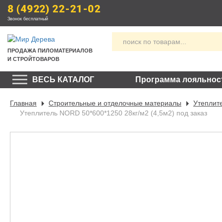
8 (4922) 22-21-02
Звонок бесплатный
ПРОДАЖА
 ПИЛОМАТЕРИАЛОВ
И СТРОЙТОВАРОВ
ВЕСЬ КАТАЛОГ
Программа лояльнос
Главная
Строительные и отделочные материалы
Утеплит
Утеплитель NORD 50*600*1250 28кг/м2 (4,5м2) под заказ