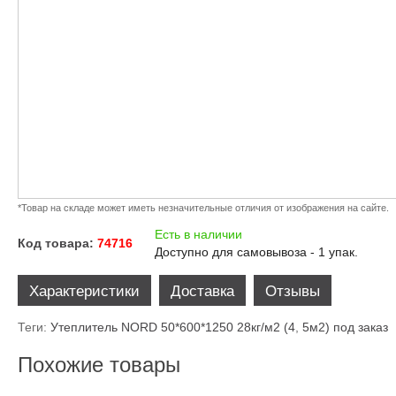
*Товар на складе может иметь незначительные отличия от изображения на сайте.
Есть в наличии
Код товара:
74716
Доступно для самовывоза - 1 упак.
Характеристики
Доставка
Отзывы
Теги:
Утеплитель NORD 50*600*1250 28кг/м2 (4
,
5м2) под заказ
Похожие товары