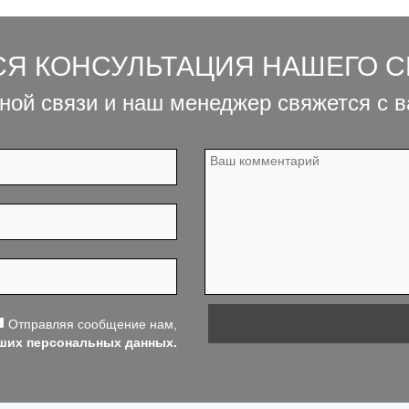
СЯ КОНСУЛЬТАЦИЯ НАШЕГО 
ной связи и наш менеджер свяжется с 
Отправляя сообщение нам,
аших персональных данных.