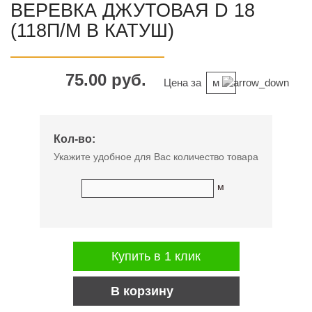
ВЕРЕВКА ДЖУТОВАЯ D 18
(118П/М В КАТУШ)
75.00 руб.
Цена за
м
Кол-во:
Укажите удобное для Вас количество товара
м
Купить в 1 клик
В корзину