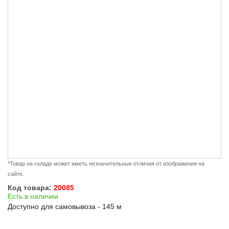
*Товар на складе может иметь незначительные отличия от изображения на
сайте.
Код товара:
20085
Есть в наличии
Доступно для самовывоза - 145 м