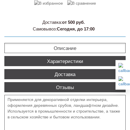
Доставка:
от 500 руб.
Самовывоз:
Сегодня, до 17:00
Описание
Характеристики
Доставка
Отзывы
Применяется для декоративной отделки интерьера,
оформления деревянных срубов, ландшафтном дизайне.
Используется в промышленности и строительстве, а также
в сельском хозяйстве и бытовом использовании.