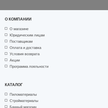
О КОМПАНИИ
О магазине
Юридическим лицам
Поставщикам
Оплата и доставка
Условия возврата
Акции
Программа лояльности
КАТАЛОГ
Пиломатериалы
Стройматериалы
Банный магазин