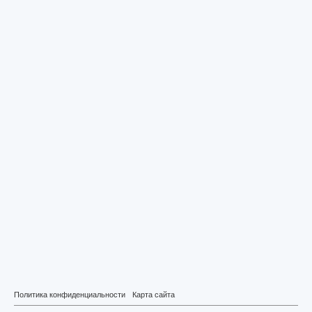
Политика конфиденциальности
Карта сайта