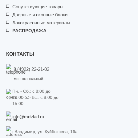
Сопутствующие товары
Дверные и оконные блоки
Лакокрасочные материалы
РАСПРОДАЖА
КОНТАКТЫ
8 (4922) 22-21-02
многоканальный
Пн. - Сб.: c 8:00 до
19:00<s> Вс.: c 8:00 до
15:00
info@mdvlad.ru
г.Владимир, ул. Куйбышева, 16а