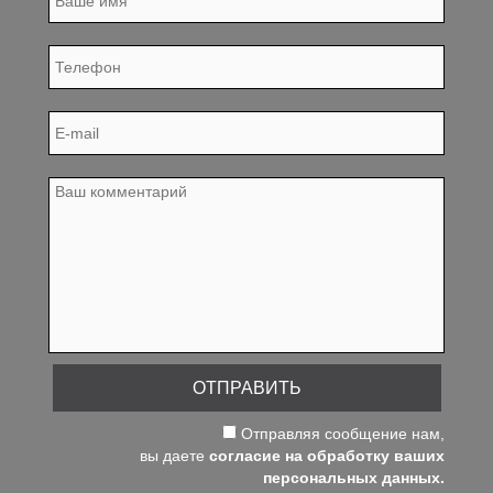
ОТПРАВИТЬ
Отправляя сообщение нам,
вы даете
согласие на обработку ваших
персональных данных.