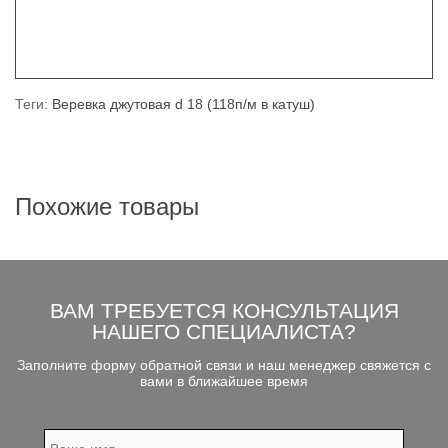
Теги:
Веревка джутовая d 18 (118п/м в катуш)
Похожие товары
ВАМ ТРЕБУЕТСЯ КОНСУЛЬТАЦИЯ
НАШЕГО СПЕЦИАЛИСТА?
Заполните форму обратной связи и наш менеджер свяжется с
вами в ближайшее время