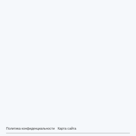
Политика конфиденциальности
Карта сайта