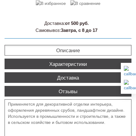
Доставка:
от 500 руб.
Самовывоз:
Завтра, с 8 до 17
Описание
Характеристики
Доставка
Отзывы
Применяется для декоративной отделки интерьера,
оформления деревянных срубов, ландшафтном дизайне.
Используется в промышленности и строительстве, а также
в сельском хозяйстве и бытовом использовании.