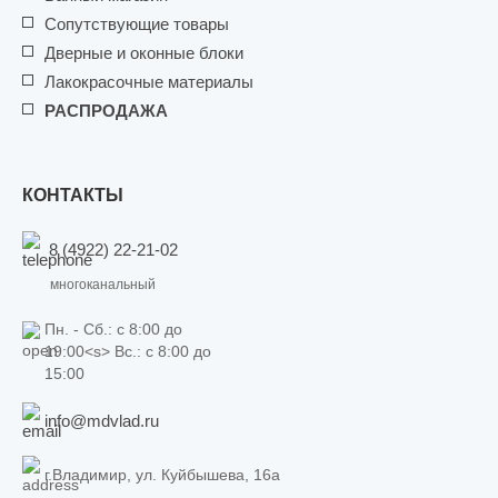
Сопутствующие товары
Дверные и оконные блоки
Лакокрасочные материалы
РАСПРОДАЖА
КОНТАКТЫ
8 (4922) 22-21-02
многоканальный
Пн. - Сб.: c 8:00 до
19:00<s> Вс.: c 8:00 до
15:00
info@mdvlad.ru
г.Владимир, ул. Куйбышева, 16а