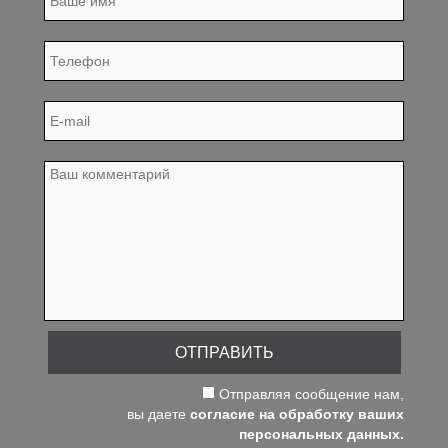
ОТПРАВИТЬ
Отправляя сообщение нам,
вы даете
согласие на обработку ваших
персональных данных.