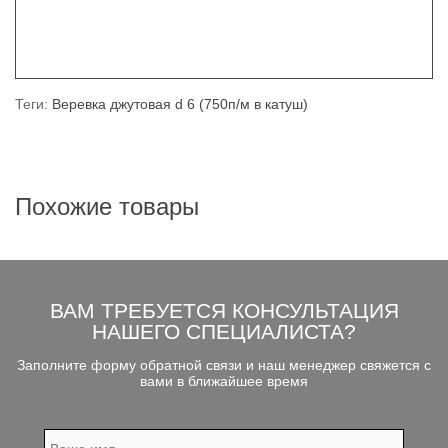
Теги:
Веревка джутовая d 6 (750п/м в катуш)
Похожие товары
ВАМ ТРЕБУЕТСЯ КОНСУЛЬТАЦИЯ
НАШЕГО СПЕЦИАЛИСТА?
Заполните форму обратной связи и наш менеджер свяжется с
вами в ближайшее время