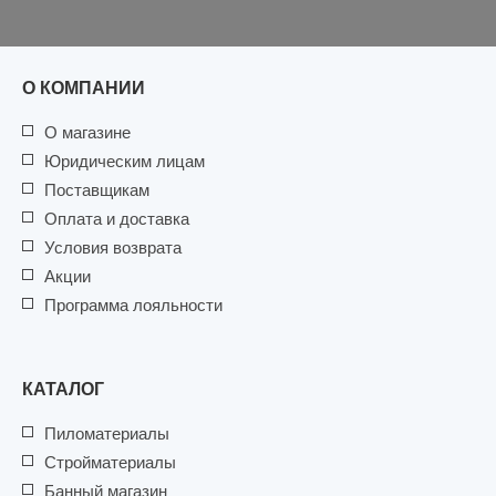
О КОМПАНИИ
О магазине
Юридическим лицам
Поставщикам
Оплата и доставка
Условия возврата
Акции
Программа лояльности
КАТАЛОГ
Пиломатериалы
Стройматериалы
Банный магазин