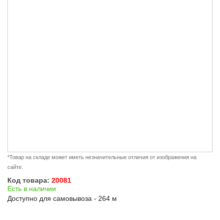
*Товар на складе может иметь незначительные отличия от изображения на
сайте.
Код товара:
20081
Есть в наличии
Доступно для самовывоза - 264 м