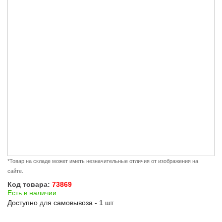
*Товар на складе может иметь незначительные отличия от изображения на
сайте.
Код товара:
73869
Есть в наличии
Доступно для самовывоза - 1 шт