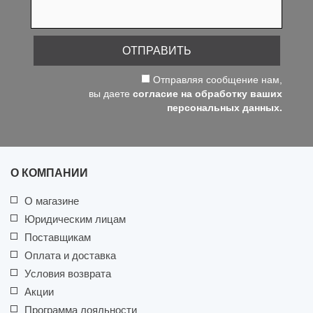
ОТПРАВИТЬ
Отправляя сообщение нам,
вы даете
согласие на обработку ваших
персональных данных.
О КОМПАНИИ
О магазине
Юридическим лицам
Поставщикам
Оплата и доставка
Условия возврата
Акции
Программа лояльности