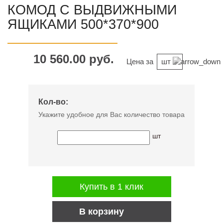
КОМОД С ВЫДВИЖНЫМИ
ЯЩИКАМИ 500*370*900
10 560.00 руб.
Цена за
шт
Кол-во:
Укажите удобное для Вас количество товара
шт
Купить в 1 клик
В корзину