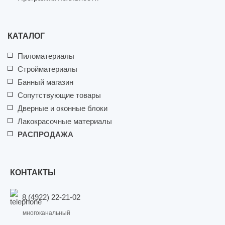
КАТАЛОГ
Пиломатериалы
Стройматериалы
Банный магазин
Сопутствующие товары
Дверные и оконные блоки
Лакокрасочные материалы
РАСПРОДАЖА
КОНТАКТЫ
8 (4922) 22-21-02
многоканальный