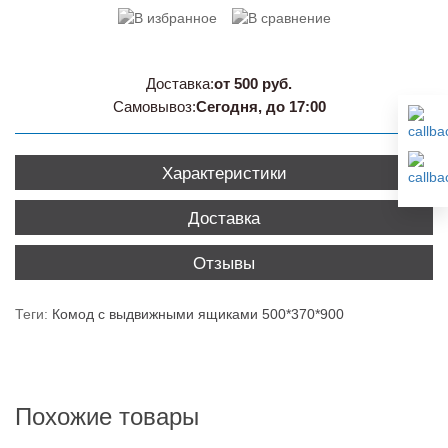
Доставка:
от 500 руб.
Самовывоз:
Сегодня, до 17:00
Характеристики
Доставка
Отзывы
Теги:
Комод с выдвижными ящиками 500*370*900
Похожие товары