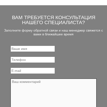
ВАМ ТРЕБУЕТСЯ КОНСУЛЬТАЦИЯ
НАШЕГО СПЕЦИАЛИСТА?
Заполните форму обратной связи и наш менеджер свяжется с
вами в ближайшее время