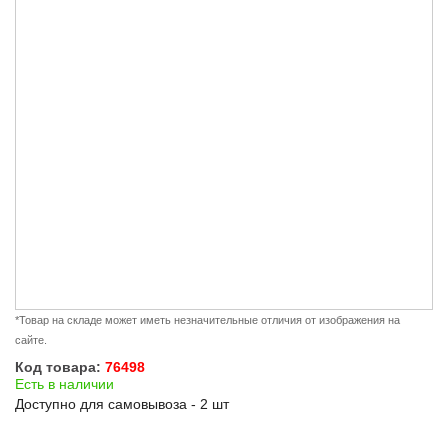
*Товар на складе может иметь незначительные отличия от изображения на
сайте.
Код товара:
76498
Есть в наличии
Доступно для самовывоза - 2 шт