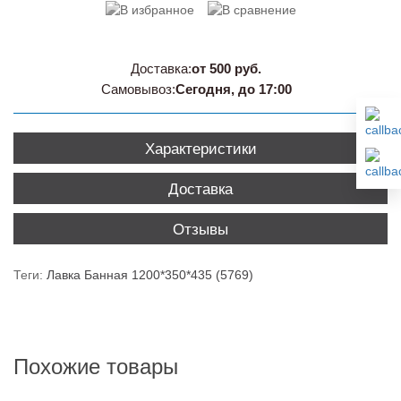
Доставка:
от 500 руб.
Самовывоз:
Сегодня, до 17:00
Характеристики
Доставка
Отзывы
Теги:
Лавка Банная 1200*350*435 (5769)
Похожие товары