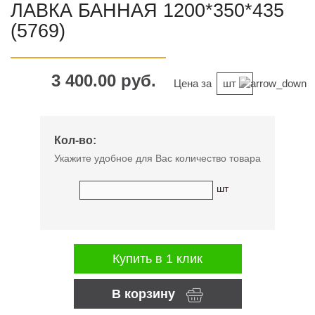
ЛАВКА БАННАЯ 1200*350*435
(5769)
3 400.00 руб.
Цена за
шт
Кол-во:
Укажите удобное для Вас количество товара
шт
Купить в 1 клик
В корзину