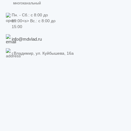
многоканальный
Пн. - Сб.: c 8:00 до
19:00<s> Вс.: c 8:00 до
15:00
info@mdvlad.ru
г.Владимир, ул. Куйбышева, 16а