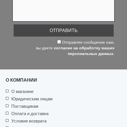
ОТПРАВИТЬ
Отправляя сообщение нам,
вы даете
согласие на обработку ваших
персональных данных.
О КОМПАНИИ
О магазине
Юридическим лицам
Поставщикам
Оплата и доставка
Условия возврата