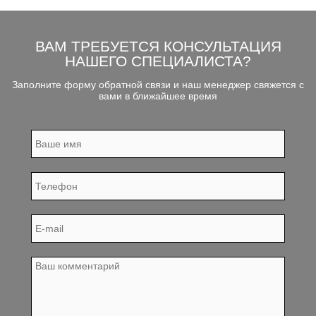
ВАМ ТРЕБУЕТСЯ КОНСУЛЬТАЦИЯ
НАШЕГО СПЕЦИАЛИСТА?
Заполните форму обратной связи и наш менеджер свяжется с
вами в ближайшее время