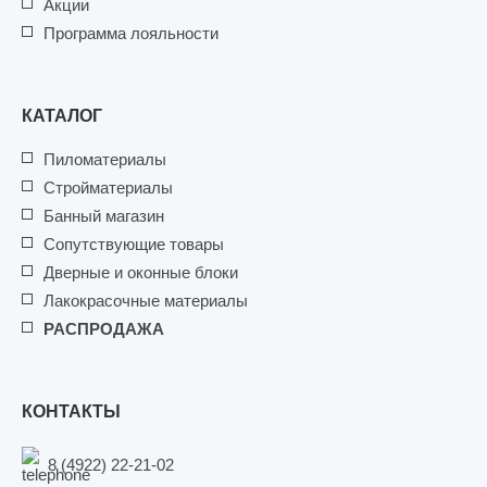
Акции
Программа лояльности
КАТАЛОГ
Пиломатериалы
Стройматериалы
Банный магазин
Сопутствующие товары
Дверные и оконные блоки
Лакокрасочные материалы
РАСПРОДАЖА
КОНТАКТЫ
8 (4922) 22-21-02