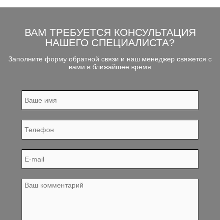
ВАМ ТРЕБУЕТСЯ КОНСУЛЬТАЦИЯ
НАШЕГО СПЕЦИАЛИСТА?
Заполните форму обратной связи и наш менеджер свяжется с
вами в ближайшее время