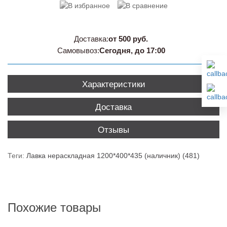
Доставка:
от 500 руб.
Самовывоз:
Сегодня, до 17:00
Характеристики
Доставка
Отзывы
Теги:
Лавка нераскладная 1200*400*435 (наличник) (481)
Похожие товары