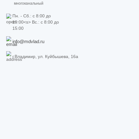
многоканальный
Пн. - Сб.: c 8:00 до
19:00<s> Вс.: c 8:00 до
15:00
info@mdvlad.ru
г.Владимир, ул. Куйбышева, 16а