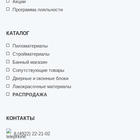
Акции
Программа лояльности
КАТАЛОГ
Пиломатериалы
Стройматериалы
Банный магазин
Сопутствующие товары
Дверные и оконные блоки
Лакокрасочные материалы
РАСПРОДАЖА
КОНТАКТЫ
8 (4922) 22-21-02