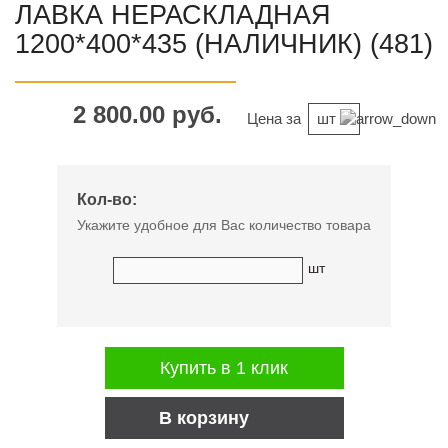
ЛАВКА НЕРАСКЛАДНАЯ
1200*400*435 (НАЛИЧНИК) (481)
2 800.00 руб.
Цена за
шт
Кол-во:
Укажите удобное для Вас количество товара
шт
Купить в 1 клик
В корзину