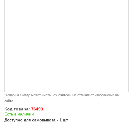
*Товар на складе может иметь незначительные отличия от изображения на
сайте.
Код товара:
76493
Есть в наличии
Доступно для самовывоза - 1 шт