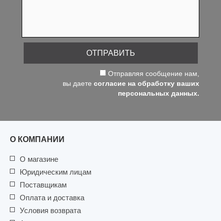
ОТПРАВИТЬ
Отправляя сообщение нам,
вы даете
согласие на обработку ваших
персональных данных.
О КОМПАНИИ
О магазине
Юридическим лицам
Поставщикам
Оплата и доставка
Условия возврата