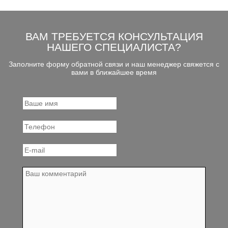
ВАМ ТРЕБУЕТСЯ КОНСУЛЬТАЦИЯ
НАШЕГО СПЕЦИАЛИСТА?
Заполните форму обратной связи и наш менеджер свяжется с
вами в ближайшее время