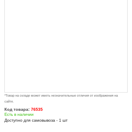
*Товар на складе может иметь незначительные отличия от изображения на
сайте.
Код товара:
76535
Есть в наличии
Доступно для самовывоза - 1 шт