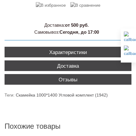
Доставка:
от 500 руб.
Самовывоз:
Сегодня, до 17:00
Характеристики
Доставка
Отзывы
Теги:
Скамейка 1000*1400 Угловой комплект (1942)
Похожие товары