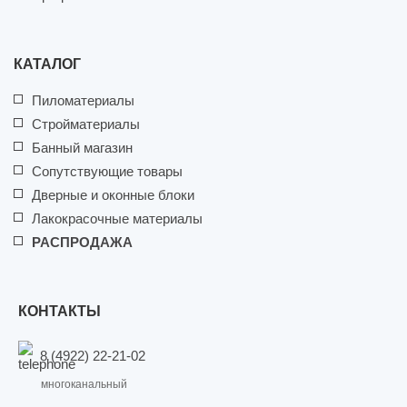
КАТАЛОГ
Пиломатериалы
Стройматериалы
Банный магазин
Сопутствующие товары
Дверные и оконные блоки
Лакокрасочные материалы
РАСПРОДАЖА
КОНТАКТЫ
8 (4922) 22-21-02
многоканальный