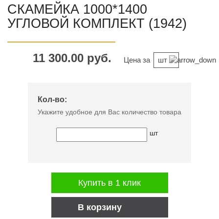
СКАМЕЙКА 1000*1400
УГЛОВОЙ КОМПЛЕКТ (1942)
11 300.00 руб.
Цена за
шт
Кол-во:
Укажите удобное для Вас количество товара
шт
Купить в 1 клик
В корзину