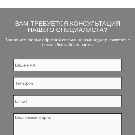
ВАМ ТРЕБУЕТСЯ КОНСУЛЬТАЦИЯ
НАШЕГО СПЕЦИАЛИСТА?
Заполните форму обратной связи и наш менеджер свяжется с
вами в ближайшее время