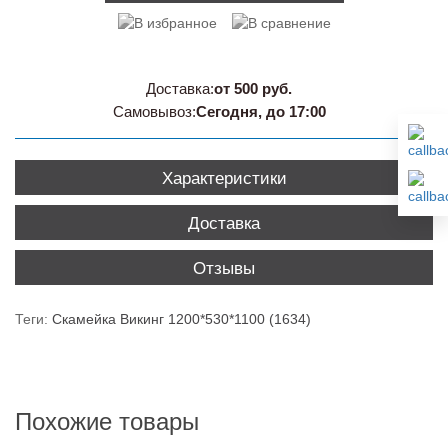
Доставка:
от 500 руб.
Самовывоз:
Сегодня, до 17:00
Характеристики
Доставка
Отзывы
Теги:
Скамейка Викинг 1200*530*1100 (1634)
Похожие товары