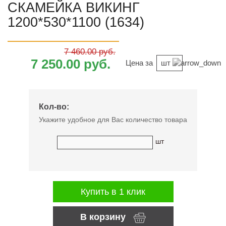
СКАМЕЙКА ВИКИНГ
1200*530*1100 (1634)
7 460.00 руб.
7 250.00 руб.
Цена за
шт
Кол-во:
Укажите удобное для Вас количество товара
шт
Купить в 1 клик
В корзину