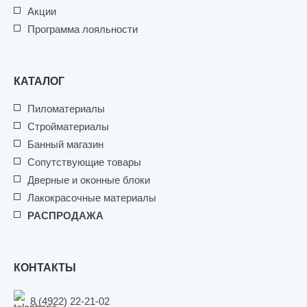
Акции
Программа лояльности
КАТАЛОГ
Пиломатериалы
Стройматериалы
Банный магазин
Сопутствующие товары
Дверные и оконные блоки
Лакокрасочные материалы
РАСПРОДАЖА
КОНТАКТЫ
8 (4922) 22-21-02