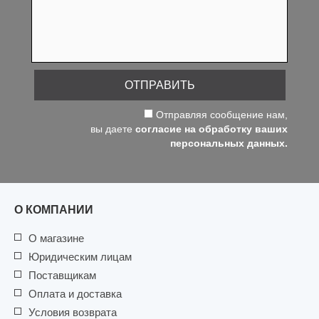
ОТПРАВИТЬ
Отправляя сообщение нам,
вы даете
согласие на обработку ваших
персональных данных.
О КОМПАНИИ
О магазине
Юридическим лицам
Поставщикам
Оплата и доставка
Условия возврата