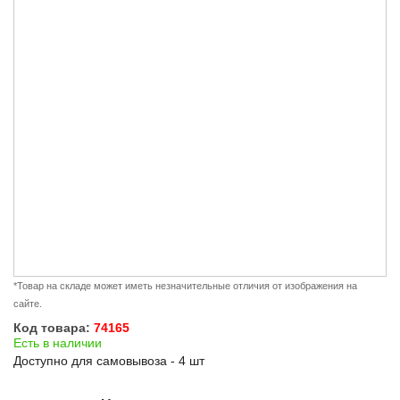
*Товар на складе может иметь незначительные отличия от изображения на
сайте.
Код товара:
74165
Есть в наличии
Доступно для самовывоза - 4 шт