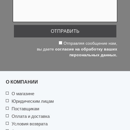
ОТПРАВИТЬ
Отправляя сообщение нам,
вы даете
согласие на обработку ваших
персональных данных.
О КОМПАНИИ
О магазине
Юридическим лицам
Поставщикам
Оплата и доставка
Условия возврата