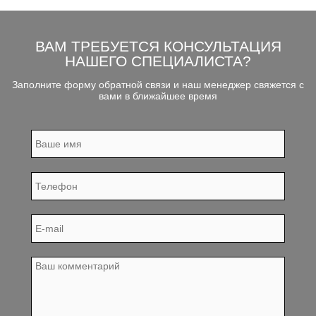
ВАМ ТРЕБУЕТСЯ КОНСУЛЬТАЦИЯ
НАШЕГО СПЕЦИАЛИСТА?
Заполните форму обратной связи и наш менеджер свяжется с
вами в ближайшее время