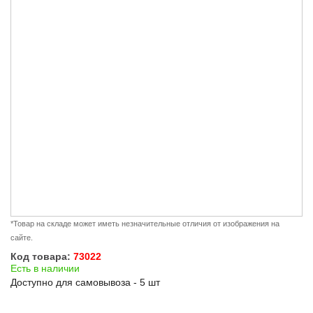
*Товар на складе может иметь незначительные отличия от изображения на
сайте.
Код товара:
73022
Есть в наличии
Доступно для самовывоза - 5 шт