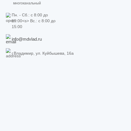
многоканальный
Пн. - Сб.: c 8:00 до
19:00<s> Вс.: c 8:00 до
15:00
info@mdvlad.ru
г.Владимир, ул. Куйбышева, 16а