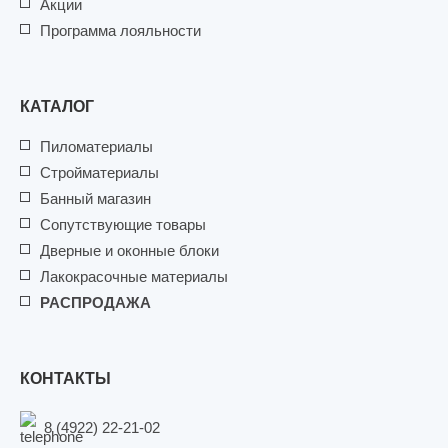
Акции
Программа лояльности
КАТАЛОГ
Пиломатериалы
Стройматериалы
Банный магазин
Сопутствующие товары
Дверные и оконные блоки
Лакокрасочные материалы
РАСПРОДАЖА
КОНТАКТЫ
8 (4922) 22-21-02