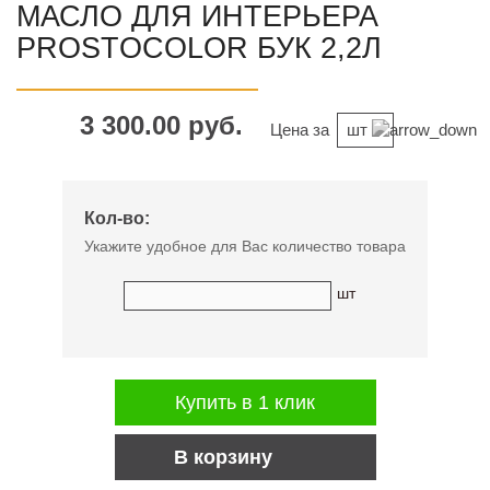
МАСЛО ДЛЯ ИНТЕРЬЕРА
PROSTOCOLOR БУК 2,2Л
3 300.00 руб.
Цена за
шт
Кол-во:
Укажите удобное для Вас количество товара
шт
Купить в 1 клик
В корзину