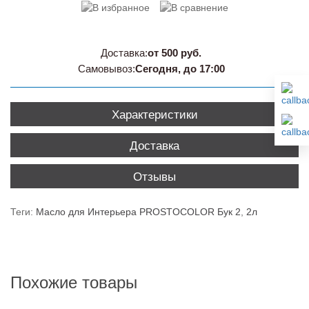
Доставка:
от 500 руб.
Самовывоз:
Сегодня, до 17:00
Характеристики
Доставка
Отзывы
Теги:
Масло для Интерьера PROSTOCOLOR Бук 2
,
2л
Похожие товары