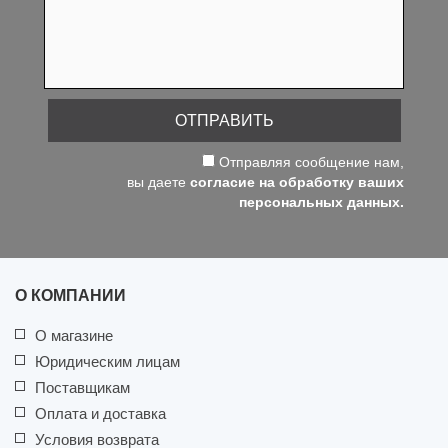
ОТПРАВИТЬ
Отправляя сообщение нам,
вы даете
согласие на обработку ваших
персональных данных.
О КОМПАНИИ
О магазине
Юридическим лицам
Поставщикам
Оплата и доставка
Условия возврата