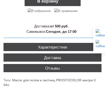
В корзину
Доставка:
от 500 руб.
Самовывоз:
Сегодня, до 17:00
Характеристики
Доставка
Отзывы
Теги:
Масло для полов и лестниц PROSTOCOLOR кантри 0
,
04л