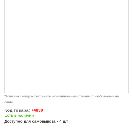
*Товар на складе может иметь незначительные отличия от изображения на
сайте.
Код товара:
74830
Есть в наличии
Доступно для самовывоза - 4 шт