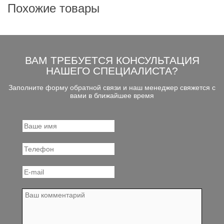
Похожие товары
ВАМ ТРЕБУЕТСЯ КОНСУЛЬТАЦИЯ
НАШЕГО СПЕЦИАЛИСТА?
Заполните форму обратной связи и наш менеджер свяжется с
вами в ближайшее время