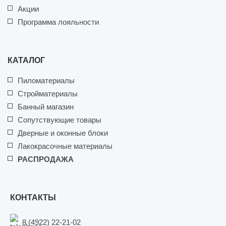
Акции
Программа лояльности
КАТАЛОГ
Пиломатериалы
Стройматериалы
Банный магазин
Сопутствующие товары
Дверные и оконные блоки
Лакокрасочные материалы
РАСПРОДАЖА
КОНТАКТЫ
8 (4922) 22-21-02