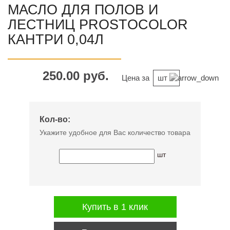
МАСЛО ДЛЯ ПОЛОВ И
ЛЕСТНИЦ PROSTOCOLOR
КАНТРИ 0,04Л
250.00 руб.
Цена за
шт
Кол-во:
Укажите удобное для Вас количество товара
шт
Купить в 1 клик