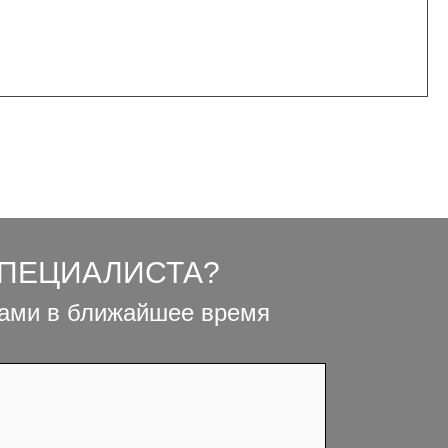
СПЕЦИАЛИСТА?
вами в ближайшее время