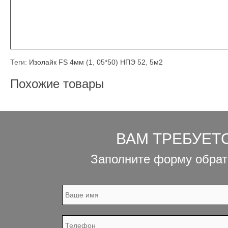
Теги:
Изолайк FS 4мм (1
,
05*50) НПЭ 52
,
5м2
Похожие товары
ВАМ ТРЕБУЕТ
Заполните форму обрат