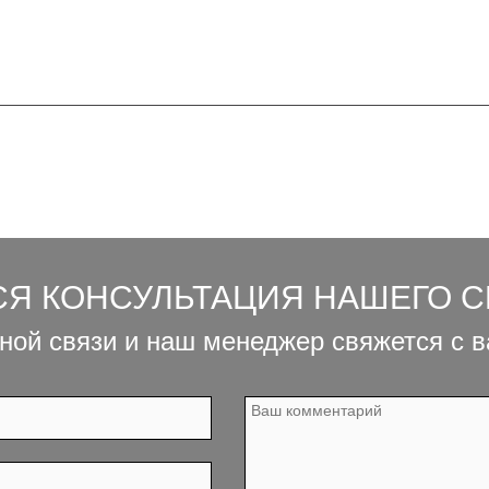
СЯ КОНСУЛЬТАЦИЯ НАШЕГО 
ной связи и наш менеджер свяжется с 