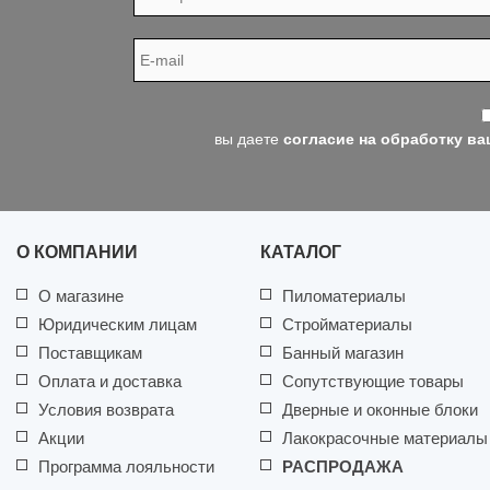
вы даете
согласие на обработку в
О КОМПАНИИ
КАТАЛОГ
О магазине
Пиломатериалы
Юридическим лицам
Стройматериалы
Поставщикам
Банный магазин
Оплата и доставка
Сопутствующие товары
Условия возврата
Дверные и оконные блоки
Акции
Лакокрасочные материалы
Программа лояльности
РАСПРОДАЖА