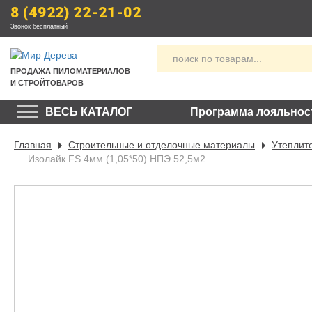
8 (4922) 22-21-02
Звонок бесплатный
ПРОДАЖА
 ПИЛОМАТЕРИАЛОВ
И СТРОЙТОВАРОВ
ВЕСЬ КАТАЛОГ
Программа лояльнос
Главная
Строительные и отделочные материалы
Утеплит
Изолайк FS 4мм (1,05*50) НПЭ 52,5м2