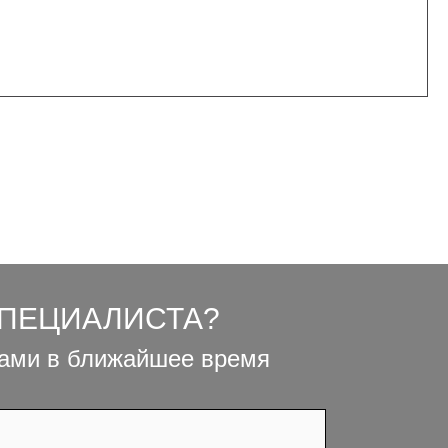
СПЕЦИАЛИСТА?
вами в ближайшее время