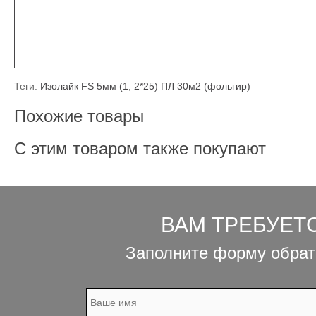
Теги:
Изолайк FS 5мм (1
,
2*25) ПЛ 30м2 (фольгир)
Похожие товары
С этим товаром также покупают
ВАМ ТРЕБУЕТ
Заполните форму обрат