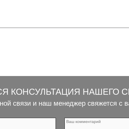
СЯ КОНСУЛЬТАЦИЯ НАШЕГО 
ной связи и наш менеджер свяжется с 