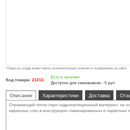
*Товар на складе может иметь незначительные отличия от изображения на сайте.
Есть в наличии
Код товара:
21213
Доступно для самовывоза - 5 рул
Описание
Характеристики
Доставка
Отз
Отражающий тепло-паро-гидроизоляционный материал. на осн
каркасных стен,в конструкциях ламинированных и паркетных 