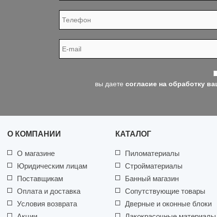
вы даете
согласие на обработку в
О КОМПАНИИ
КАТАЛОГ
О магазине
Пиломатериалы
Юридическим лицам
Стройматериалы
Поставщикам
Банный магазин
Оплата и доставка
Сопутствующие товары
Условия возврата
Дверные и оконные блоки
Акции
Лакокрасочные материалы