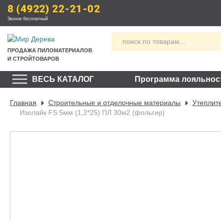
8 (4922) 22-21-02
Звонок бесплатный
ПРОДАЖА
 ПИЛОМАТЕРИАЛОВ
И СТРОЙТОВАРОВ
ВЕСЬ КАТАЛОГ
Программа лояльнос
Главная
Строительные и отделочные материалы
Утеплит
Изолайк FS 5мм (1,2*25) ПЛ 30м2 (фольгир)