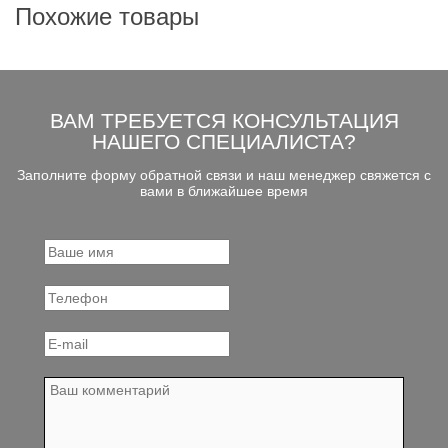
Похожие товары
ВАМ ТРЕБУЕТСЯ КОНСУЛЬТАЦИЯ
НАШЕГО СПЕЦИАЛИСТА?
Заполните форму обратной связи и наш менеджер свяжется с
вами в ближайшее время