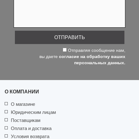
ОТПРАВИТЬ
Отправляя сообщение нам,
вы даете
согласие на обработку ваших
персональных данных.
О КОМПАНИИ
О магазине
Юридическим лицам
Поставщикам
Оплата и доставка
Условия возврата