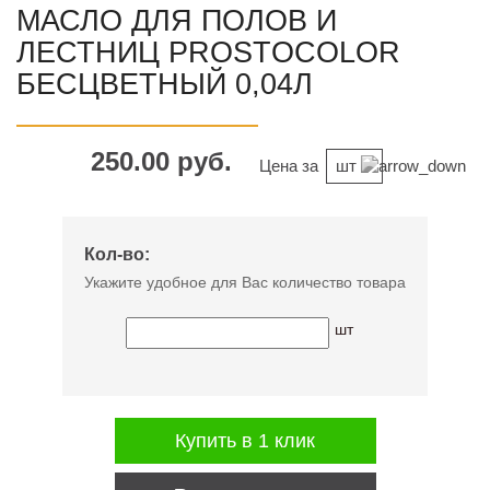
МАСЛО ДЛЯ ПОЛОВ И
ЛЕСТНИЦ PROSTOCOLOR
БЕСЦВЕТНЫЙ 0,04Л
250.00 руб.
Цена за
шт
Кол-во:
Укажите удобное для Вас количество товара
шт
Купить в 1 клик