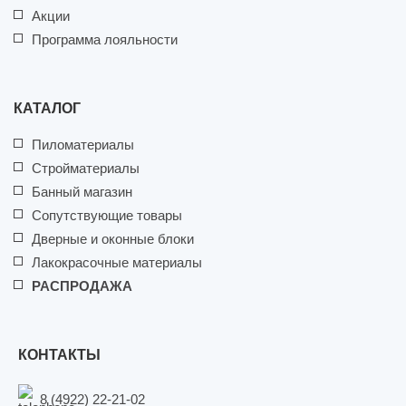
Акции
Программа лояльности
КАТАЛОГ
Пиломатериалы
Стройматериалы
Банный магазин
Сопутствующие товары
Дверные и оконные блоки
Лакокрасочные материалы
РАСПРОДАЖА
КОНТАКТЫ
8 (4922) 22-21-02