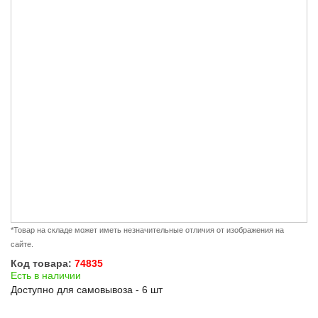
*Товар на складе может иметь незначительные отличия от изображения на
сайте.
Код товара:
74835
Есть в наличии
Доступно для самовывоза - 6 шт