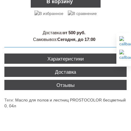
В корзину
Доставка:
от 500 руб.
Самовывоз:
Сегодня, до 17:00
Характеристики
Доставка
Отзывы
Теги:
Масло для полов и лестниц PROSTOCOLOR бесцветный
0
,
04л